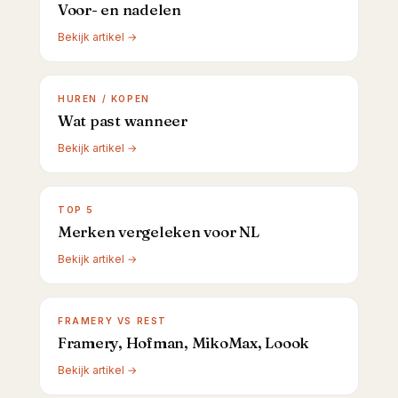
Voor- en nadelen
Bekijk artikel →
HUREN / KOPEN
Wat past wanneer
Bekijk artikel →
TOP 5
Merken vergeleken voor NL
Bekijk artikel →
FRAMERY VS REST
Framery, Hofman, MikoMax, Loook
Bekijk artikel →