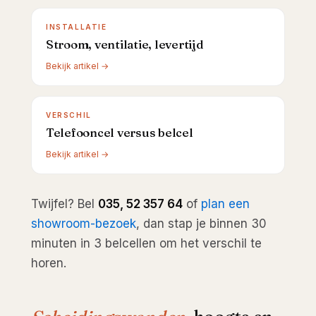
INSTALLATIE
Stroom, ventilatie, levertijd
Bekijk artikel →
VERSCHIL
Telefooncel versus belcel
Bekijk artikel →
Twijfel? Bel
035, 52 357 64
of
plan een
showroom-bezoek
, dan stap je binnen 30
minuten in 3 belcellen om het verschil te
horen.