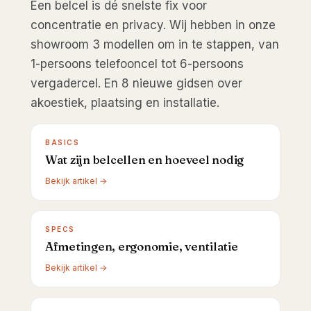
Een belcel is dé snelste fix voor
concentratie en privacy. Wij hebben in onze
showroom 3 modellen om in te stappen, van
1-persoons telefooncel tot 6-persoons
vergadercel. En 8 nieuwe gidsen over
akoestiek, plaatsing en installatie.
BASICS
Wat zijn belcellen en hoeveel nodig
Bekijk artikel →
SPECS
Afmetingen, ergonomie, ventilatie
Bekijk artikel →