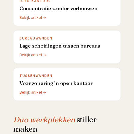
OPEN KANTOOR
Concentratie zonder verbouwen
Bekijk artikel →
BUREAUWANDEN
Lage scheidingen tussen bureaus
Bekijk artikel →
TUSSENWANDEN
Voor zonering in open kantoor
Bekijk artikel →
Duo werkplekken
stiller
maken