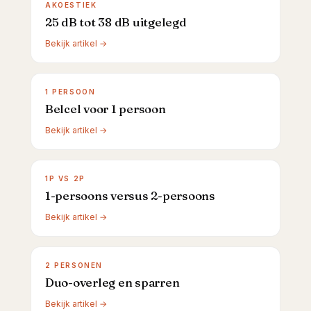
AKOESTIEK
25 dB tot 38 dB uitgelegd
Bekijk artikel →
1 PERSOON
Belcel voor 1 persoon
Bekijk artikel →
1P VS 2P
1-persoons versus 2-persoons
Bekijk artikel →
2 PERSONEN
Duo-overleg en sparren
Bekijk artikel →