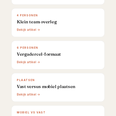
4 PERSONEN
Klein team overleg
Bekijk artikel →
6 PERSONEN
Vergadercel-formaat
Bekijk artikel →
PLAATSEN
Vast versus mobiel plaatsen
Bekijk artikel →
MOBIEL VS VAST