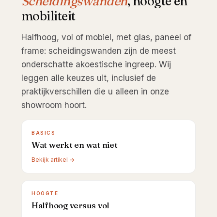
Scheidingswanden
, hoogte en
mobiliteit
Halfhoog, vol of mobiel, met glas, paneel of
frame: scheidingswanden zijn de meest
onderschatte akoestische ingreep. Wij
leggen alle keuzes uit, inclusief de
praktijkverschillen die u alleen in onze
showroom hoort.
BASICS
Wat werkt en wat niet
Bekijk artikel →
HOOGTE
Halfhoog versus vol