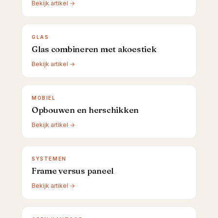
Bekijk artikel →
GLAS
Glas combineren met akoestiek
Bekijk artikel →
MOBIEL
Opbouwen en herschikken
Bekijk artikel →
SYSTEMEN
Frame versus paneel
Bekijk artikel →