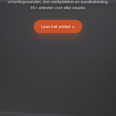
scheidingswanden, duo-werkplekken en wandbekleding.
55+ artikelen voor elke situatie.
Lees het artikel ↓