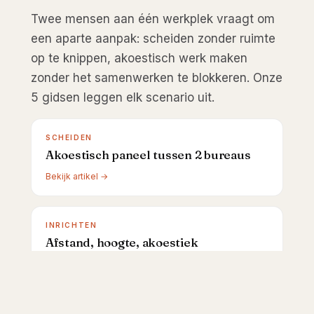
Twee mensen aan één werkplek vraagt om
een aparte aanpak: scheiden zonder ruimte
op te knippen, akoestisch werk maken
zonder het samenwerken te blokkeren. Onze
5 gidsen leggen elk scenario uit.
SCHEIDEN
Akoestisch paneel tussen 2 bureaus
Bekijk artikel →
INRICHTEN
Afstand, hoogte, akoestiek
Bekijk artikel →
FOCUS VS SAMEN