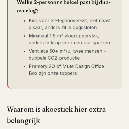
Welke 2-persoons belcel past bij duo-
overleg?
Kies voor zit-tegenover-zit, niet naast
elkaar, anders zit je opgesloten
Minimaal 1,5 m² vloeroppervlak,
anders te krap voor een uur sparren
Ventilatie 50+ m³/u, twee mensen =
dubbele CO2-productie
Framery 2Q of Mute Design Office
Box zijn onze toppers
Waarom is akoestiek hier extra
belangrijk