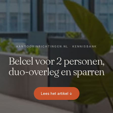
Belcel voor 2 personen,
duo-overleg en sparren