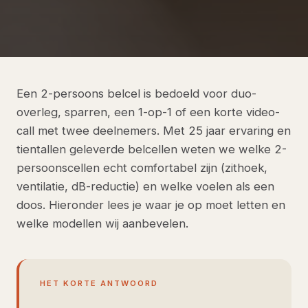
Een 2-persoons belcel is bedoeld voor duo-
overleg, sparren, een 1-op-1 of een korte video-
call met twee deelnemers. Met 25 jaar ervaring en
tientallen geleverde belcellen weten we welke 2-
persoonscellen echt comfortabel zijn (zithoek,
ventilatie, dB-reductie) en welke voelen als een
doos. Hieronder lees je waar je op moet letten en
welke modellen wij aanbevelen.
HET KORTE ANTWOORD