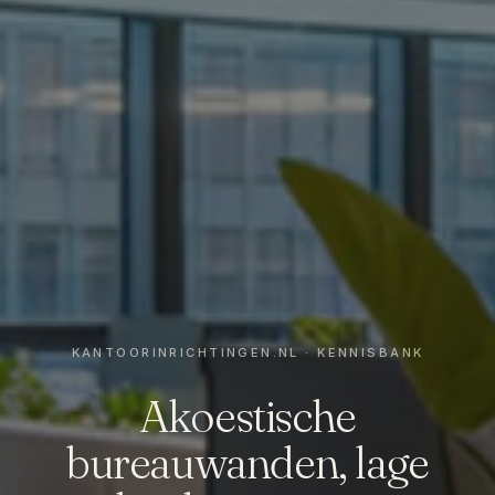
Akoestische
bureauwanden, lage