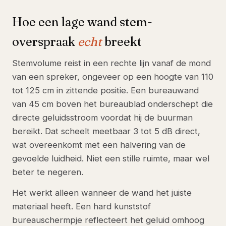
Hoe een lage wand stem-
overspraak
echt
breekt
Stemvolume reist in een rechte lijn vanaf de mond
van een spreker, ongeveer op een hoogte van 110
tot 125 cm in zittende positie. Een bureauwand
van 45 cm boven het bureaublad onderschept die
directe geluidsstroom voordat hij de buurman
bereikt. Dat scheelt meetbaar 3 tot 5 dB direct,
wat overeenkomt met een halvering van de
gevoelde luidheid. Niet een stille ruimte, maar wel
beter te negeren.
Het werkt alleen wanneer de wand het juiste
materiaal heeft. Een hard kunststof
bureauschermpje reflecteert het geluid omhoog