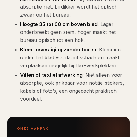
absorptie niet, bij dikker wordt het optisch
zwaar op het bureau.
Hoogte 35 tot 60 cm boven blad:
Lager
onderbreekt geen stem, hoger maakt het
bureau optisch tot een hok.
Klem-bevestiging zonder boren:
Klemmen
onder het blad voorkomt schade en maakt
verplaatsen mogelijk bij flex-werkplekken.
Vilten of textiel afwerking:
Niet alleen voor
absorptie, ook prikbaar voor notitie-stickers,
kabels of foto’s, een ongedacht praktisch
voordeel.
ONZE AANPAK