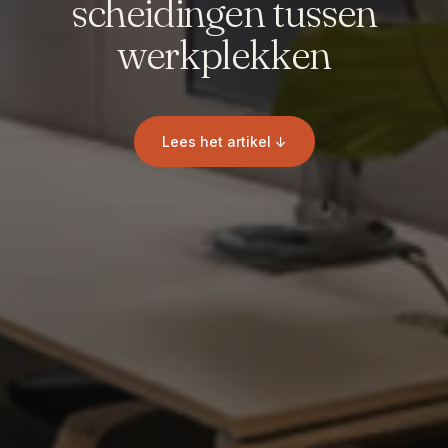
scheidingen tussen
werkplekken