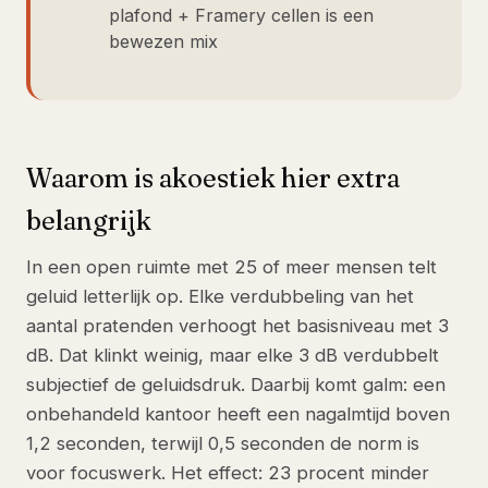
plafond + Framery cellen is een
bewezen mix
Waarom is akoestiek hier extra
belangrijk
In een open ruimte met 25 of meer mensen telt
geluid letterlijk op. Elke verdubbeling van het
aantal pratenden verhoogt het basisniveau met 3
dB. Dat klinkt weinig, maar elke 3 dB verdubbelt
subjectief de geluidsdruk. Daarbij komt galm: een
onbehandeld kantoor heeft een nagalmtijd boven
1,2 seconden, terwijl 0,5 seconden de norm is
voor focuswerk. Het effect: 23 procent minder