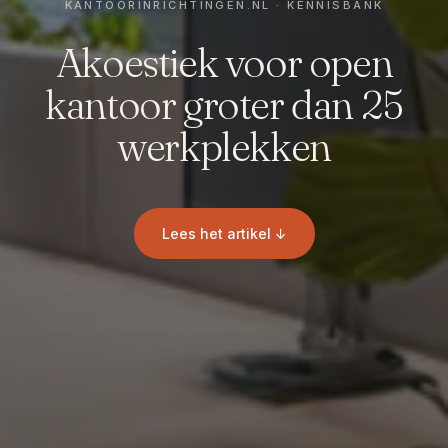
Akoestiek voor open
kantoor groter dan 25
werkplekken