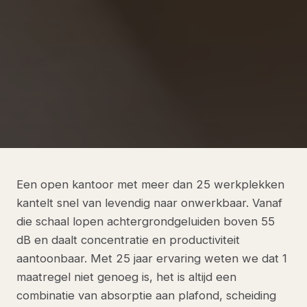
Een open kantoor met meer dan 25 werkplekken
kantelt snel van levendig naar onwerkbaar. Vanaf
die schaal lopen achtergrondgeluiden boven 55
dB en daalt concentratie en productiviteit
aantoonbaar. Met 25 jaar ervaring weten we dat 1
maatregel niet genoeg is, het is altijd een
combinatie van absorptie aan plafond, scheiding