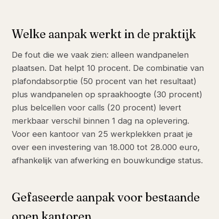
Welke aanpak werkt in de praktijk
De fout die we vaak zien: alleen wandpanelen
plaatsen. Dat helpt 10 procent. De combinatie van
plafondabsorptie (50 procent van het resultaat)
plus wandpanelen op spraakhoogte (30 procent)
plus belcellen voor calls (20 procent) levert
merkbaar verschil binnen 1 dag na oplevering.
Voor een kantoor van 25 werkplekken praat je
over een investering van 18.000 tot 28.000 euro,
afhankelijk van afwerking en bouwkundige status.
Gefaseerde aanpak voor bestaande
open kantoren