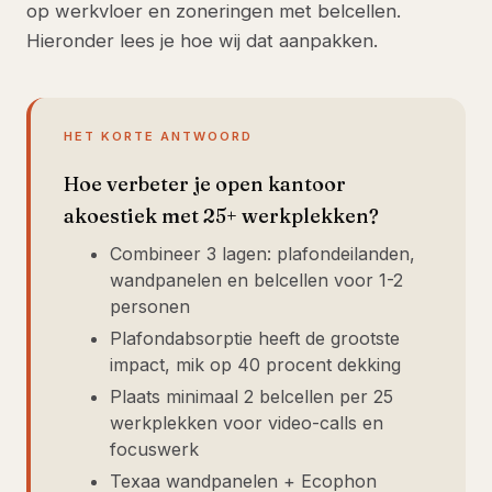
op werkvloer en zoneringen met belcellen.
Hieronder lees je hoe wij dat aanpakken.
HET KORTE ANTWOORD
Hoe verbeter je open kantoor
akoestiek met 25+ werkplekken?
Combineer 3 lagen: plafondeilanden,
wandpanelen en belcellen voor 1-2
personen
Plafondabsorptie heeft de grootste
impact, mik op 40 procent dekking
Plaats minimaal 2 belcellen per 25
werkplekken voor video-calls en
focuswerk
Texaa wandpanelen + Ecophon