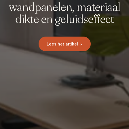
wandpanelen, materiaal
dikte en geluidseffect