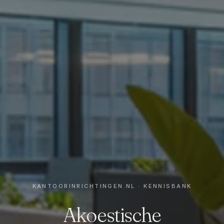
Akoestische