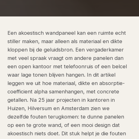
Een akoestisch wandpaneel kan een ruimte echt
stiller maken, maar alleen als materiaal en dikte
kloppen bij de geluidsbron. Een vergaderkamer
met veel spraak vraagt om andere panelen dan
een open kantoor met telefoonruis of een belcel
waar lage tonen blijven hangen. In dit artikel
leggen we uit hoe materiaal, dikte en absorptie-
coefficient alpha samenhangen, met concrete
getallen. Na 25 jaar projecten in kantoren in
Huizen, Hilversum en Amsterdam zien we
dezelfde fouten terugkomen: te dunne panelen
op een te grote wand, of een mooi design dat
akoestisch niets doet. Dit stuk helpt je die fouten