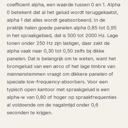
coefficient alpha, een waarde tussen 0 en 1. Alpha
0 betekent dat al het geluid wordt teruggekaatst,
alpha 1 dat alles wordt geabsorbeerd. In de
praktijk halen goede panelen alpha 0,85 tot 0,95
in het spraakgebied, dat is 500 tot 2000 Hz. Lage
tonen onder 250 Hz zijn lastiger, daar zakt de
alpha vaak naar 0,30 tot 0,50 zelfs bij dikke
panelen. Dat is belangrijk om te weten, want het
bromgeluid van een airco of het lage timbre van
mannenstemmen vraagt om dikkere panelen of
speciale low-frequency-absorbers. Voor een
typisch open kantoor met spraakgeluid is een
alpha-w van 0,80 of hoger op spraakfrequenties
al voldoende om de nagalmtijd onder 0,6
seconden te krijgen.