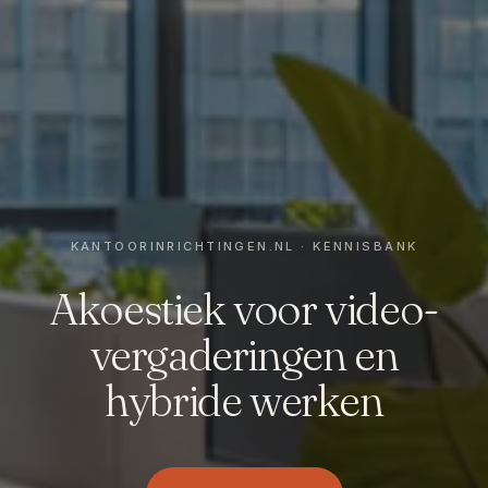
Akoestiek voor video-
vergaderingen en
hybride werken