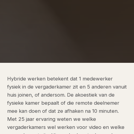
Hybride werken betekent dat 1 medewerker
fysiek in de vergaderkamer zit en 5 anderen vanuit
huis joinen, of andersom. De akoestiek van de
fysieke kamer bepaalt of die remote deelnemer
mee kan doen of dat ze afhaken na 10 minuten.
Met 25 jaar ervaring weten we welke
vergaderkamers wel werken voor video en welke