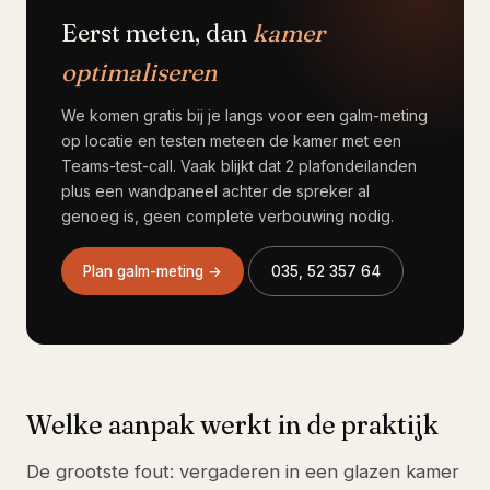
Eerst meten, dan
kamer
optimaliseren
We komen gratis bij je langs voor een galm-meting
op locatie en testen meteen de kamer met een
Teams-test-call. Vaak blijkt dat 2 plafondeilanden
plus een wandpaneel achter de spreker al
genoeg is, geen complete verbouwing nodig.
Plan galm-meting →
035, 52 357 64
Welke aanpak werkt in de praktijk
De grootste fout: vergaderen in een glazen kamer