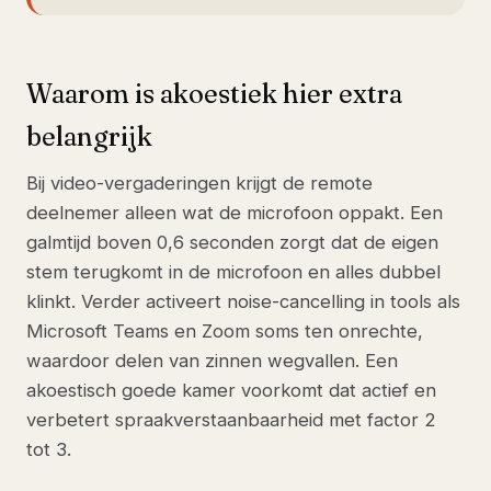
Waarom is akoestiek hier extra
belangrijk
Bij video-vergaderingen krijgt de remote
deelnemer alleen wat de microfoon oppakt. Een
galmtijd boven 0,6 seconden zorgt dat de eigen
stem terugkomt in de microfoon en alles dubbel
klinkt. Verder activeert noise-cancelling in tools als
Microsoft Teams en Zoom soms ten onrechte,
waardoor delen van zinnen wegvallen. Een
akoestisch goede kamer voorkomt dat actief en
verbetert spraakverstaanbaarheid met factor 2
tot 3.