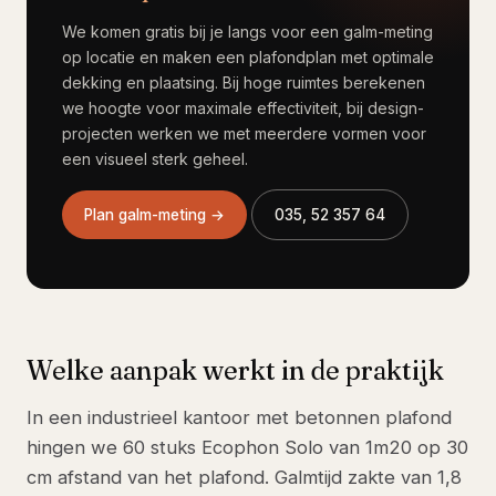
We komen gratis bij je langs voor een galm-meting
op locatie en maken een plafondplan met optimale
dekking en plaatsing. Bij hoge ruimtes berekenen
we hoogte voor maximale effectiviteit, bij design-
projecten werken we met meerdere vormen voor
een visueel sterk geheel.
Plan galm-meting →
035, 52 357 64
Welke aanpak werkt in de praktijk
In een industrieel kantoor met betonnen plafond
hingen we 60 stuks Ecophon Solo van 1m20 op 30
cm afstand van het plafond. Galmtijd zakte van 1,8