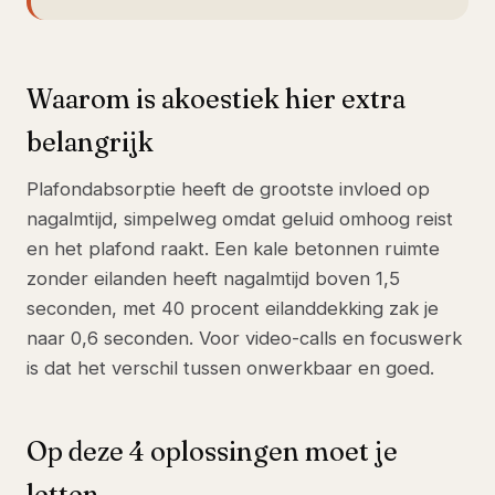
Waarom is akoestiek hier extra
belangrijk
Plafondabsorptie heeft de grootste invloed op
nagalmtijd, simpelweg omdat geluid omhoog reist
en het plafond raakt. Een kale betonnen ruimte
zonder eilanden heeft nagalmtijd boven 1,5
seconden, met 40 procent eilanddekking zak je
naar 0,6 seconden. Voor video-calls en focuswerk
is dat het verschil tussen onwerkbaar en goed.
Op deze 4 oplossingen moet je
letten