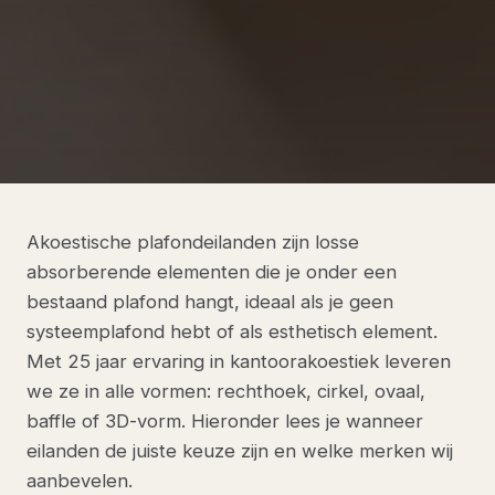
Akoestische plafondeilanden zijn losse
absorberende elementen die je onder een
bestaand plafond hangt, ideaal als je geen
systeemplafond hebt of als esthetisch element.
Met 25 jaar ervaring in kantoorakoestiek leveren
we ze in alle vormen: rechthoek, cirkel, ovaal,
baffle of 3D-vorm. Hieronder lees je wanneer
eilanden de juiste keuze zijn en welke merken wij
aanbevelen.