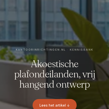
Akoestische
plafondeilanden, vrij
hangend ontwerp