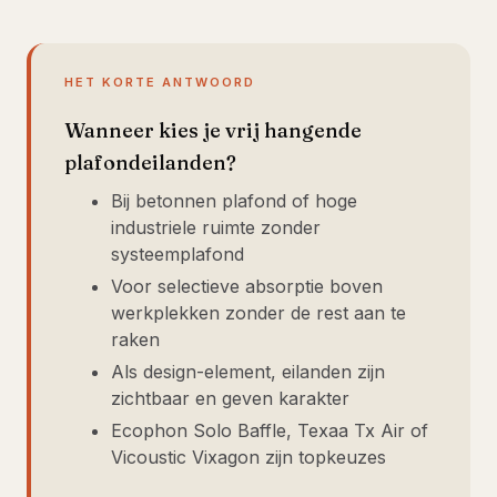
HET KORTE ANTWOORD
Wanneer kies je vrij hangende
plafondeilanden?
Bij betonnen plafond of hoge
industriele ruimte zonder
systeemplafond
Voor selectieve absorptie boven
werkplekken zonder de rest aan te
raken
Als design-element, eilanden zijn
zichtbaar en geven karakter
Ecophon Solo Baffle, Texaa Tx Air of
Vicoustic Vixagon zijn topkeuzes