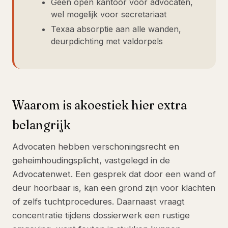
Geen open kantoor voor advocaten,
wel mogelijk voor secretariaat
Texaa absorptie aan alle wanden,
deurpdichting met valdorpels
Waarom is akoestiek hier extra
belangrijk
Advocaten hebben verschoningsrecht en
geheimhoudingsplicht, vastgelegd in de
Advocatenwet. Een gesprek dat door een wand of
deur hoorbaar is, kan een grond zijn voor klachten
of zelfs tuchtprocedures. Daarnaast vraagt
concentratie tijdens dossierwerk een rustige