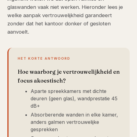
glaswanden vaak niet werken. Hieronder lees je
welke aanpak vertrouwelijkheid garandeert
zonder dat het kantoor donker of gesloten
aanvoelt.
HET KORTE ANTWOORD
Hoe waarborg je vertrouwelijkheid en
focus akoestisch?
Aparte spreekkamers met dichte
deuren (geen glas), wandprestatie 45
dB+
Absorberende wanden in elke kamer,
anders galmen vertrouwelijke
gesprekken