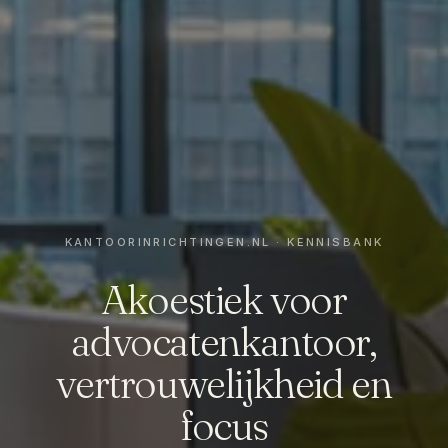
Akoestiek voor
advocatenkantoor,
vertrouwelijkheid en
focus