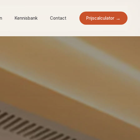
Prijscalculator
en
Kennisbank
Contact