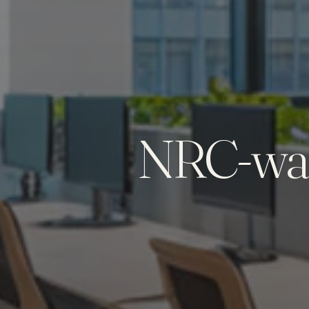
NRC-waar