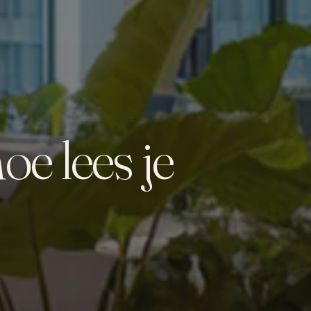
e lees je