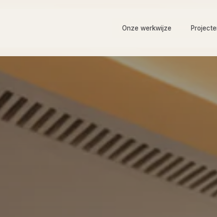
Onze werkwijze
Project