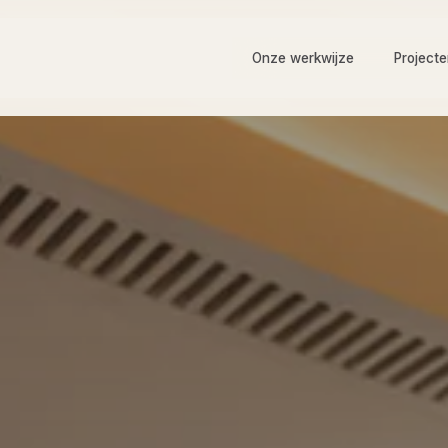
Onze werkwijze
Project