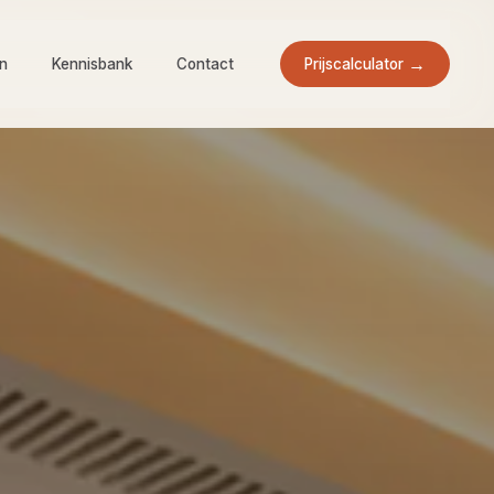
Prijscalculator
en
Kennisbank
Contact