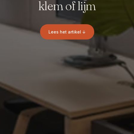
klem of lijm