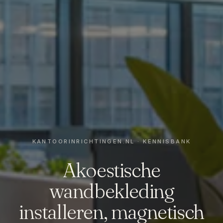
Akoestische
wandbekleding
installeren, magnetisch