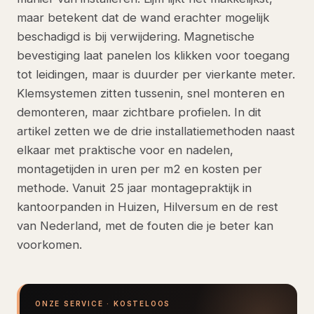
maar betekent dat de wand erachter mogelijk
beschadigd is bij verwijdering. Magnetische
bevestiging laat panelen los klikken voor toegang
tot leidingen, maar is duurder per vierkante meter.
Klemsystemen zitten tussenin, snel monteren en
demonteren, maar zichtbare profielen. In dit
artikel zetten we de drie installatiemethoden naast
elkaar met praktische voor en nadelen,
montagetijden in uren per m2 en kosten per
methode. Vanuit 25 jaar montagepraktijk in
kantoorpanden in Huizen, Hilversum en de rest
van Nederland, met de fouten die je beter kan
voorkomen.
ONZE SERVICE · KOSTELOOS