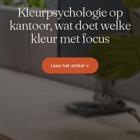
Kleurpsychologie op
kantoor, wat doet welke
kleur met focus