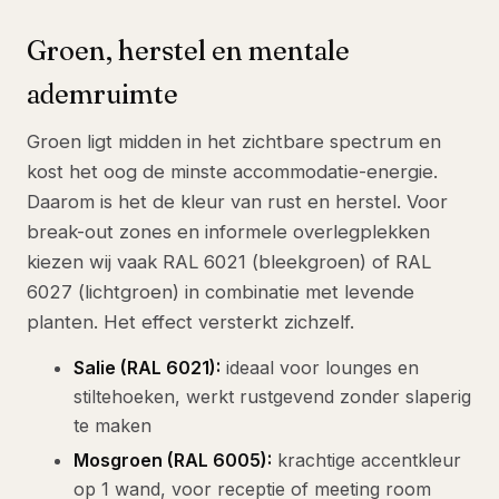
Groen, herstel en mentale
ademruimte
Groen ligt midden in het zichtbare spectrum en
kost het oog de minste accommodatie-energie.
Daarom is het de kleur van rust en herstel. Voor
break-out zones en informele overlegplekken
kiezen wij vaak RAL 6021 (bleekgroen) of RAL
6027 (lichtgroen) in combinatie met levende
planten. Het effect versterkt zichzelf.
Salie (RAL 6021):
ideaal voor lounges en
stiltehoeken, werkt rustgevend zonder slaperig
te maken
Mosgroen (RAL 6005):
krachtige accentkleur
op 1 wand, voor receptie of meeting room