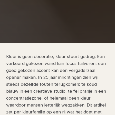
Kleur is geen decoratie, kleur stuurt gedrag. Een
verkeerd gekozen wand kan focus halveren, een
goed gekozen accent kan een vergaderzaal
opener maken. In 25 jaar inrichtingen zien wij
steeds dezelfde fouten terugkomen: te koud
blauw in een creatieve studio, te fel oranje in een
concentratiezone, of helemaal geen kleur
waardoor mensen letterlijk wegzakken. Dit artikel
zet per kleurfamilie op een rij wat het doet met