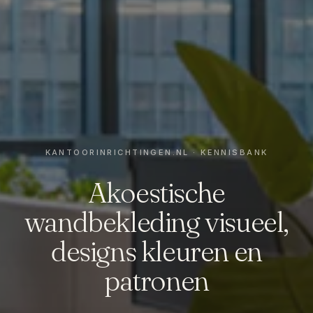
Akoestische
wandbekleding visueel,
designs kleuren en
patronen