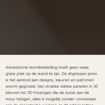
Akoestische wandbekleding hoeft geen saaie
grijze plak op de wand te zijn. De afgelopen jaren
is het aanbod aan designs, kleuren en patronen
enorm gegroeid. Van strakke vlakke panelen in 30
kleuren tot 3D-frezingen die als kunst aan de
muur hangen, alles is mogelijk zonder concessies