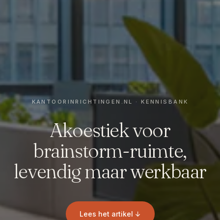
Akoestiek voor
brainstorm-ruimte,
levendig maar werkbaar