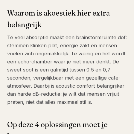
Waarom is akoestiek hier extra
belangrijk
Te veel absorptie maakt een brainstormruimte dof:
stemmen klinken plat, energie zakt en mensen
voelen zich ongemakkelijk. Te weinig en het wordt
een echo-chamber waar je niet meer denkt. De
sweet spot is een galmtijd tussen 0,5 en 0,7
seconden, vergelijkbaar met een gezellige cafe-
atmosfeer. Daarbij is acoustic comfort belangrijker
dan harde dB-reductie: je wilt dat mensen vrijuit
praten, niet dat alles maximaal stil is.
Op deze 4 oplossingen moet je