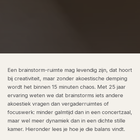
Een brainstorm-ruimte mag levendig zijn, dat hoort
bij creativiteit, maar zonder akoestische demping
wordt het binnen 15 minuten chaos. Met 25 jaar
ervaring weten we dat brainstorms iets andere
akoestiek vragen dan vergaderruimtes of
focuswerk: minder galmtijd dan in een concertzaal,
maar wel meer dynamiek dan in een dichte stille
kamer. Hieronder lees je hoe je die balans vindt.