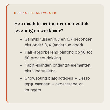
HET KORTE ANTWOORD
Hoe maak je brainstorm-akoestiek
levendig en werkbaar?
Galmtijd tussen 0,5 en 0,7 seconden,
niet onder 0,4 (anders te dood)
Half-absorberend plafond op 50 tot
60 procent dekking
Tapijt-eilanden onder zit-elementen,
niet vloervullend
Snowsound plafondtegels + Desso
tapijt-eilanden + akoestische zit-
loungers