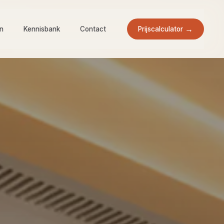
Prijscalculator
en
Kennisbank
Contact