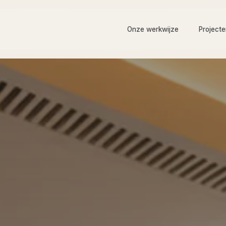
Onze werkwijze
Project