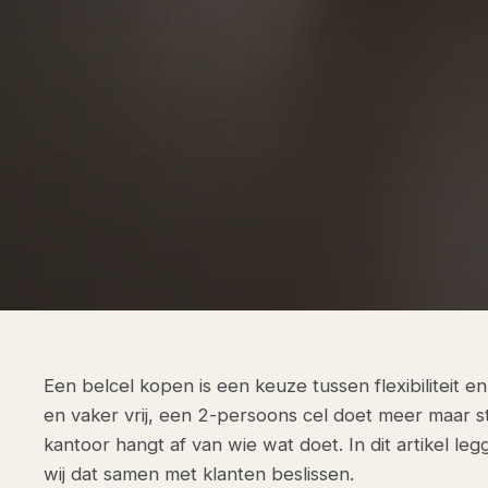
Een belcel kopen is een keuze tussen flexibiliteit 
en vaker vrij, een 2-persoons cel doet meer maar s
kantoor hangt af van wie wat doet. In dit artikel l
wij dat samen met klanten beslissen.