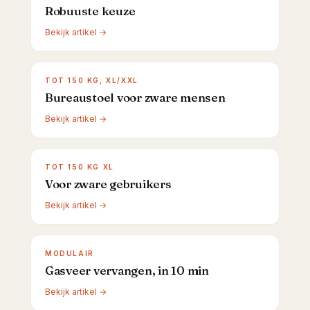
Robuuste keuze
Bekijk artikel →
TOT 150 KG, XL/XXL
Bureaustoel voor zware mensen
Bekijk artikel →
TOT 150 KG XL
Voor zware gebruikers
Bekijk artikel →
MODULAIR
Gasveer vervangen, in 10 min
Bekijk artikel →