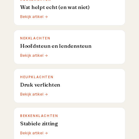
Wat helpt echt (en wat niet)
Bekijk artikel →
NEKKLACHTEN
Hoofdsteun en lendensteun
Bekijk artikel →
HEUPKLACHTEN
Druk verlichten
Bekijk artikel →
BEKKENKLACHTEN
Stabiele zitting
Bekijk artikel →