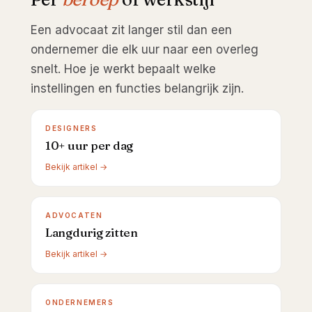
Een advocaat zit langer stil dan een
ondernemer die elk uur naar een overleg
snelt. Hoe je werkt bepaalt welke
instellingen en functies belangrijk zijn.
DESIGNERS
10+ uur per dag
Bekijk artikel →
ADVOCATEN
Langdurig zitten
Bekijk artikel →
ONDERNEMERS