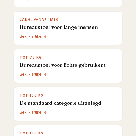
LANG, VANAF 1M90
Bureaustoel voor lange mensen
Bekijk artikel →
TOT 75 KG
Bureaustoel voor lichte gebruikers
Bekijk artikel →
TOT 100 KG
De standaard categorie uitgelegd
Bekijk artikel →
TOT 130 KG