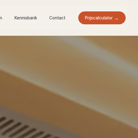
Prijscalculator
en
Kennisbank
Contact