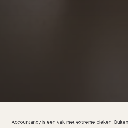
Accountancy is een vak met extreme pieken. Buiten