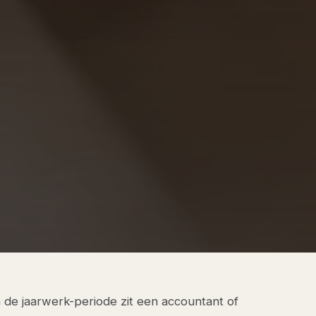
 de jaarwerk-periode zit een accountant of