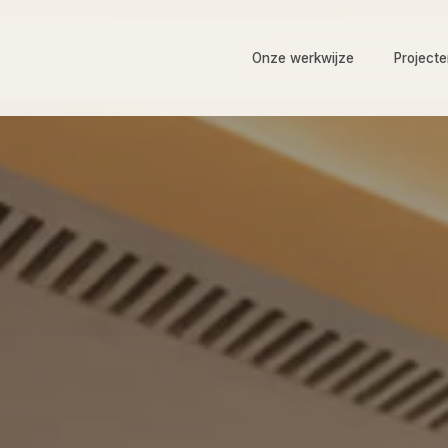
Onze werkwijze
Project