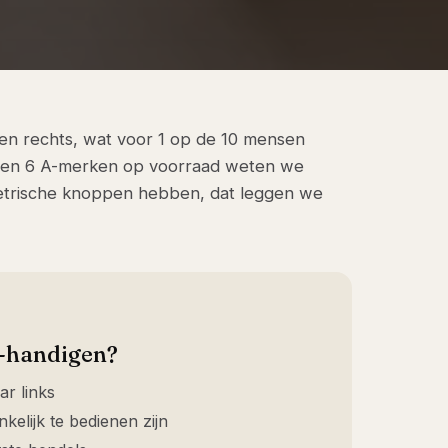
n rechts, wat voor 1 op de 10 mensen
ng en 6 A-merken op voorraad weten we
etrische knoppen hebben, dat leggen we
s-handigen?
ar links
elijk te bedienen zijn