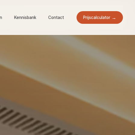
Prijscalculator
en
Kennisbank
Contact