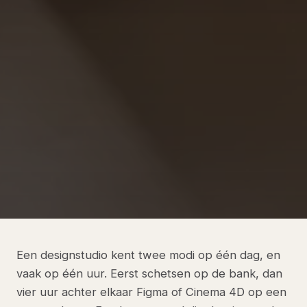
Een designstudio kent twee modi op één dag, en
vaak op één uur. Eerst schetsen op de bank, dan
vier uur achter elkaar Figma of Cinema 4D op een