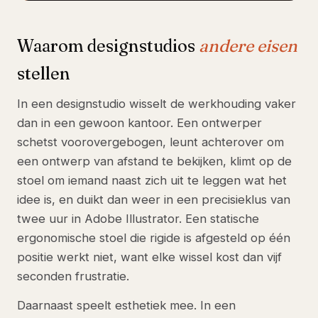
Waarom designstudios
andere eisen
stellen
In een designstudio wisselt de werkhouding vaker
dan in een gewoon kantoor. Een ontwerper
schetst voorovergebogen, leunt achterover om
een ontwerp van afstand te bekijken, klimt op de
stoel om iemand naast zich uit te leggen wat het
idee is, en duikt dan weer in een precisieklus van
twee uur in Adobe Illustrator. Een statische
ergonomische stoel die rigide is afgesteld op één
positie werkt niet, want elke wissel kost dan vijf
seconden frustratie.
Daarnaast speelt esthetiek mee. In een