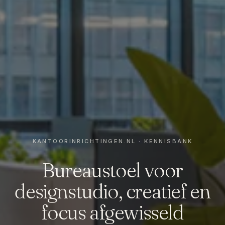
Bureaustoel voor
designstudio, creatief en
focus afgewisseld