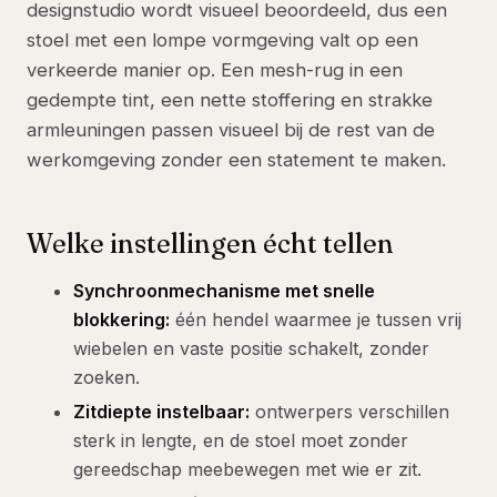
designstudio wordt visueel beoordeeld, dus een
stoel met een lompe vormgeving valt op een
verkeerde manier op. Een mesh-rug in een
gedempte tint, een nette stoffering en strakke
armleuningen passen visueel bij de rest van de
werkomgeving zonder een statement te maken.
Welke instellingen écht tellen
Synchroonmechanisme met snelle
blokkering:
één hendel waarmee je tussen vrij
wiebelen en vaste positie schakelt, zonder
zoeken.
Zitdiepte instelbaar:
ontwerpers verschillen
sterk in lengte, en de stoel moet zonder
gereedschap meebewegen met wie er zit.