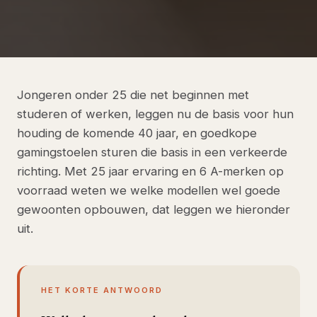
Jongeren onder 25 die net beginnen met
studeren of werken, leggen nu de basis voor hun
houding de komende 40 jaar, en goedkope
gamingstoelen sturen die basis in een verkeerde
richting. Met 25 jaar ervaring en 6 A-merken op
voorraad weten we welke modellen wel goede
gewoonten opbouwen, dat leggen we hieronder
uit.
HET KORTE ANTWOORD