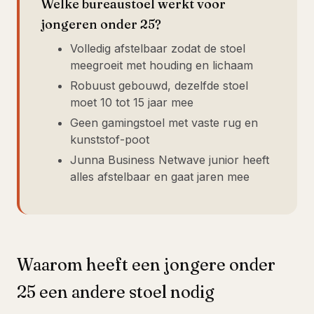
Welke bureaustoel werkt voor
jongeren onder 25?
Volledig afstelbaar zodat de stoel
meegroeit met houding en lichaam
Robuust gebouwd, dezelfde stoel
moet 10 tot 15 jaar mee
Geen gamingstoel met vaste rug en
kunststof-poot
Junna Business Netwave junior heeft
alles afstelbaar en gaat jaren mee
Waarom heeft een jongere onder
25 een andere stoel nodig