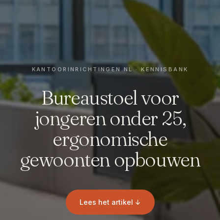
Bureaustoel voor
jongeren onder 25,
ergonomische
gewoonten opbouwen