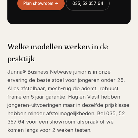
Plan showroom →
035, 52 357 64
Welke modellen werken in de
praktijk
Junna® Business Netwave junior is in onze
ervaring de beste stoel voor jongeren onder 25.
Alles afstelbaar, mesh-rug die ademt, robuust
frame en 5 jaar garantie. Hag en Viasit hebben
jongeren-uitvoeringen maar in dezelfde prijsklasse
hebben minder afstelmogelijkheden. Bel 035, 52
357 64 voor een showroom-afspraak of we
komen langs voor 2 weken testen.