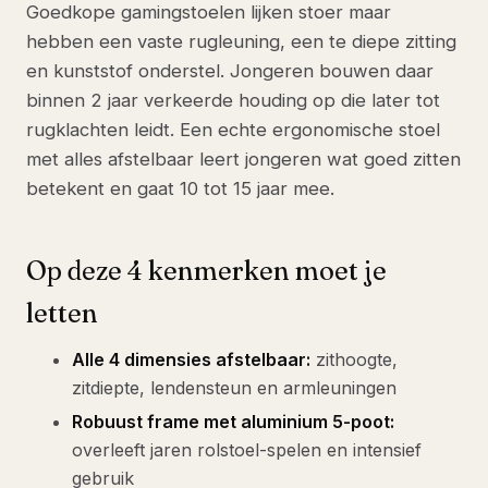
Goedkope gamingstoelen lijken stoer maar
hebben een vaste rugleuning, een te diepe zitting
en kunststof onderstel. Jongeren bouwen daar
binnen 2 jaar verkeerde houding op die later tot
rugklachten leidt. Een echte ergonomische stoel
met alles afstelbaar leert jongeren wat goed zitten
betekent en gaat 10 tot 15 jaar mee.
Op deze 4 kenmerken moet je
letten
Alle 4 dimensies afstelbaar:
zithoogte,
zitdiepte, lendensteun en armleuningen
Robuust frame met aluminium 5-poot:
overleeft jaren rolstoel-spelen en intensief
gebruik