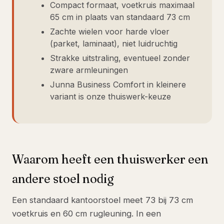
Compact formaat, voetkruis maximaal
65 cm in plaats van standaard 73 cm
Zachte wielen voor harde vloer
(parket, laminaat), niet luidruchtig
Strakke uitstraling, eventueel zonder
zware armleuningen
Junna Business Comfort in kleinere
variant is onze thuiswerk-keuze
Waarom heeft een thuiswerker een
andere stoel nodig
Een standaard kantoorstoel meet 73 bij 73 cm
voetkruis en 60 cm rugleuning. In een