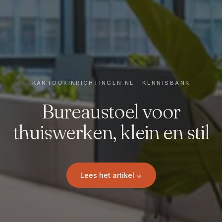
Bureaustoel voor
thuiswerken, klein en stil