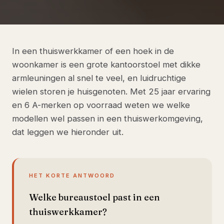
In een thuiswerkkamer of een hoek in de
woonkamer is een grote kantoorstoel met dikke
armleuningen al snel te veel, en luidruchtige
wielen storen je huisgenoten. Met 25 jaar ervaring
en 6 A-merken op voorraad weten we welke
modellen wel passen in een thuiswerkomgeving,
dat leggen we hieronder uit.
HET KORTE ANTWOORD
Welke bureaustoel past in een
thuiswerkkamer?