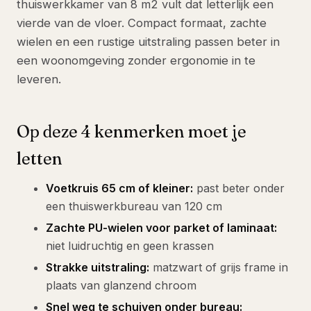
thuiswerkkamer van 8 m2 vult dat letterlijk een
vierde van de vloer. Compact formaat, zachte
wielen en een rustige uitstraling passen beter in
een woonomgeving zonder ergonomie in te
leveren.
Op deze 4 kenmerken moet je
letten
Voetkruis 65 cm of kleiner:
past beter onder
een thuiswerkbureau van 120 cm
Zachte PU-wielen voor parket of laminaat:
niet luidruchtig en geen krassen
Strakke uitstraling:
matzwart of grijs frame in
plaats van glanzend chroom
Snel weg te schuiven onder bureau: