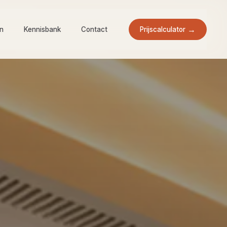
Prijscalculator
en
Kennisbank
Contact