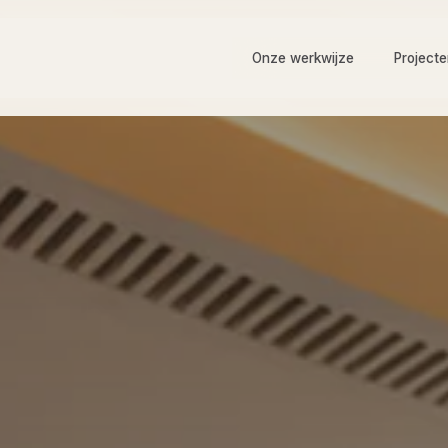
Onze werkwijze
Project