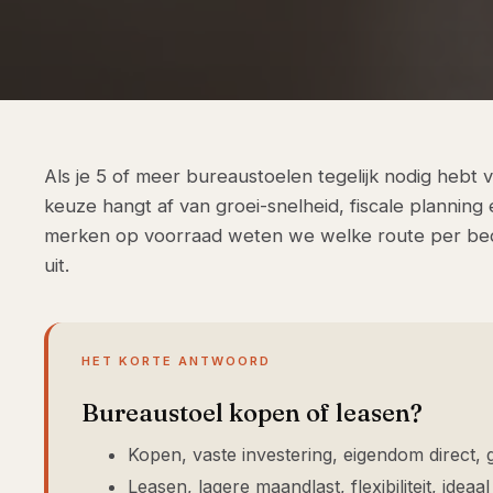
Als je 5 of meer bureaustoelen tegelijk nodig hebt v
keuze hangt af van groei-snelheid, fiscale planning
merken op voorraad weten we welke route per bedri
uit.
HET KORTE ANTWOORD
Bureaustoel kopen of leasen?
Kopen, vaste investering, eigendom direct, g
Leasen, lagere maandlast, flexibiliteit, ideaal