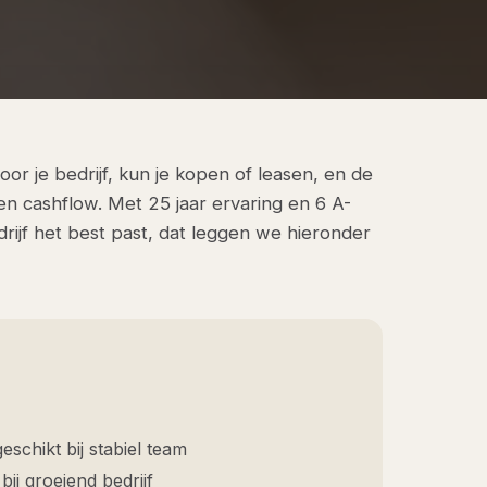
oor je bedrijf, kun je kopen of leasen, en de
 en cashflow. Met 25 jaar ervaring en 6 A-
jf het best past, dat leggen we hieronder
eschikt bij stabiel team
 bij groeiend bedrijf