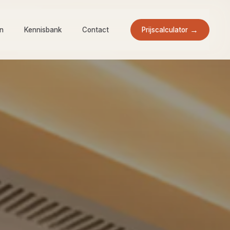
Prijscalculator
en
Kennisbank
Contact