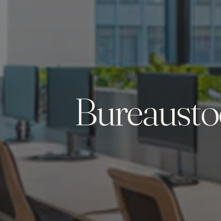
Bureaustoe