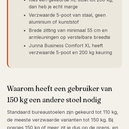
dan heb je echt marge
Verzwaarde 5-poot van staal, geen
aluminium of kunststof
Brede zitting van minimaal 55 cm en
armleuningen op verstelbare breedte
Junna Business Comfort XL heeft
verzwaarde 5-poot en 200 kg keuring
Waarom heeft een gebruiker van
150 kg een andere stoel nodig
Standaard bureaustoelen zijn gekeurd tot 110 kg,
de meeste verzwaarde varianten tot 150 kg. Bij
precies 150 kg of meer zit je dus op de grens, en