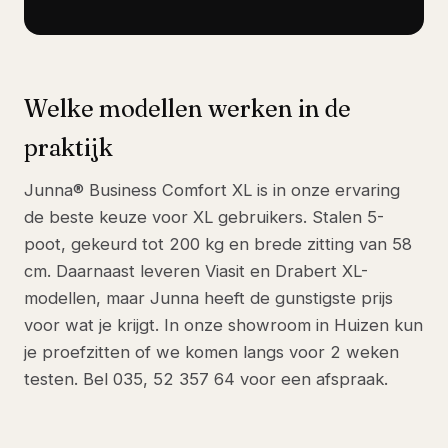
Welke modellen werken in de
praktijk
Junna® Business Comfort XL is in onze ervaring
de beste keuze voor XL gebruikers. Stalen 5-
poot, gekeurd tot 200 kg en brede zitting van 58
cm. Daarnaast leveren Viasit en Drabert XL-
modellen, maar Junna heeft de gunstigste prijs
voor wat je krijgt. In onze showroom in Huizen kun
je proefzitten of we komen langs voor 2 weken
testen. Bel 035, 52 357 64 voor een afspraak.