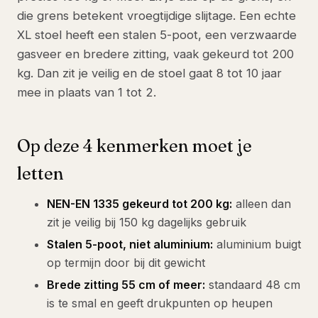
die grens betekent vroegtijdige slijtage. Een echte
XL stoel heeft een stalen 5-poot, een verzwaarde
gasveer en bredere zitting, vaak gekeurd tot 200
kg. Dan zit je veilig en de stoel gaat 8 tot 10 jaar
mee in plaats van 1 tot 2.
Op deze 4 kenmerken moet je
letten
NEN-EN 1335 gekeurd tot 200 kg:
alleen dan
zit je veilig bij 150 kg dagelijks gebruik
Stalen 5-poot, niet aluminium:
aluminium buigt
op termijn door bij dit gewicht
Brede zitting 55 cm of meer:
standaard 48 cm
is te smal en geeft drukpunten op heupen