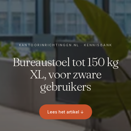
Bureaustoel tot 150 kg
XL, voor zware
gebruikers