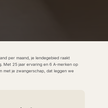
and per maand, je lendegebied raakt
ng. Met 25 jaar ervaring en 6 A-merken op
 met je zwangerschap, dat leggen we