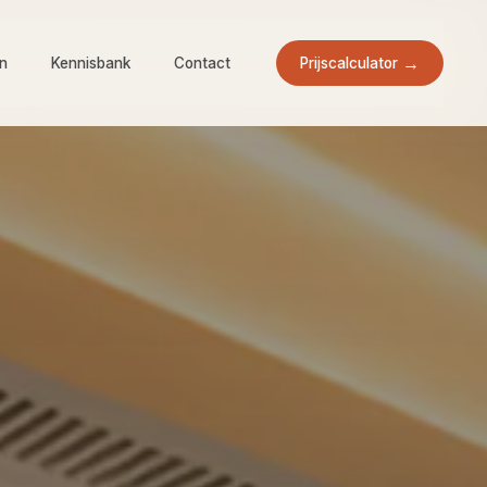
Prijscalculator
en
Kennisbank
Contact