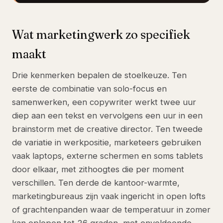
Wat marketingwerk zo specifiek
maakt
Drie kenmerken bepalen de stoelkeuze. Ten
eerste de combinatie van solo-focus en
samenwerken, een copywriter werkt twee uur
diep aan een tekst en vervolgens een uur in een
brainstorm met de creative director. Ten tweede
de variatie in werkpositie, marketeers gebruiken
vaak laptops, externe schermen en soms tablets
door elkaar, met zithoogtes die per moment
verschillen. Ten derde de kantoor-warmte,
marketingbureaus zijn vaak ingericht in open lofts
of grachtenpanden waar de temperatuur in zomer