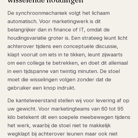
De synchroonmechaniek volgt het lichaam
automatisch. Voor marketingwerk is dit
belangrijker dan in finance of IT, omdat de
houdingsvariatie groter is. Een strateeg leunt licht
achterover tijdens een conceptuele discussie,
klapt vooruit om iets in te tikken, leunt zijwaarts
om een collega te betrekken, en doet dit allemaal
in een tijdspanne van twintig minuten. De stoel
moet die wisselingen volgen zonder dat de
gebruiker een knop indrukt.
De kantelweerstand stellen wij voor levering af op
uw gewicht. Voor marketingteams van 60 tot 95
kilo betekent dit een soepele meebewegen tijdens
het werk, waarbij de stoel niet te makkelijk
wegklapt bij achterover leunen maar ook niet