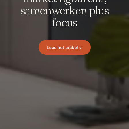
samenwerken plus
focus