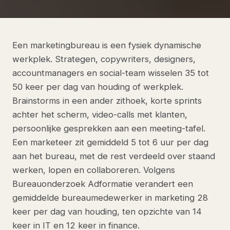
Een marketingbureau is een fysiek dynamische
werkplek. Strategen, copywriters, designers,
accountmanagers en social-team wisselen 35 tot
50 keer per dag van houding of werkplek.
Brainstorms in een ander zithoek, korte sprints
achter het scherm, video-calls met klanten,
persoonlijke gesprekken aan een meeting-tafel.
Een marketeer zit gemiddeld 5 tot 6 uur per dag
aan het bureau, met de rest verdeeld over staand
werken, lopen en collaboreren. Volgens
Bureauonderzoek Adformatie verandert een
gemiddelde bureaumedewerker in marketing 28
keer per dag van houding, ten opzichte van 14
keer in IT en 12 keer in finance.