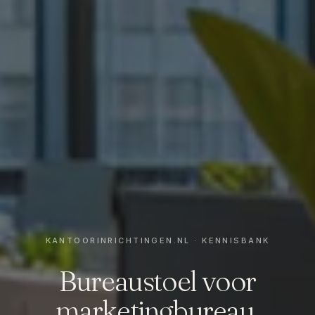
Bureaustoel voor
marketingbureau,