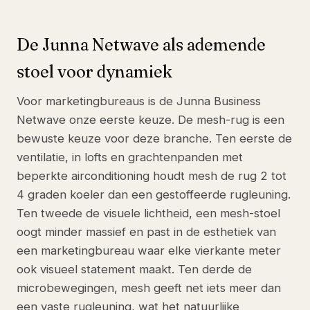
De Junna Netwave als ademende
stoel voor dynamiek
Voor marketingbureaus is de Junna Business
Netwave onze eerste keuze. De mesh-rug is een
bewuste keuze voor deze branche. Ten eerste de
ventilatie, in lofts en grachtenpanden met
beperkte airconditioning houdt mesh de rug 2 tot
4 graden koeler dan een gestoffeerde rugleuning.
Ten tweede de visuele lichtheid, een mesh-stoel
oogt minder massief en past in de esthetiek van
een marketingbureau waar elke vierkante meter
ook visueel statement maakt. Ten derde de
microbewegingen, mesh geeft net iets meer dan
een vaste rugleuning, wat het natuurlijke