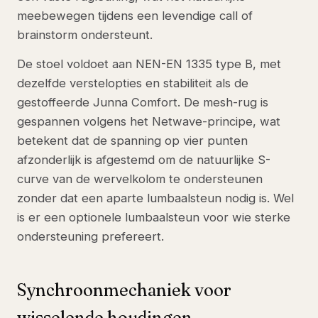
meebewegen tijdens een levendige call of
brainstorm ondersteunt.
De stoel voldoet aan NEN-EN 1335 type B, met
dezelfde verstelopties en stabiliteit als de
gestoffeerde Junna Comfort. De mesh-rug is
gespannen volgens het Netwave-principe, wat
betekent dat de spanning op vier punten
afzonderlijk is afgestemd om de natuurlijke S-
curve van de wervelkolom te ondersteunen
zonder dat een aparte lumbaalsteun nodig is. Wel
is er een optionele lumbaalsteun voor wie sterke
ondersteuning prefereert.
Synchroonmechaniek voor
wisselende houdingen