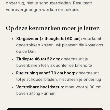
onderrug, niet je schouderbladen. Resultaat:
voorovergebogen werken en nekpijn.
Op deze kenmerken moet je letten
XL-gasveer (zithoogte tot 60 cm):
voorkomt
opgetrokken knieen, wij plaatsen die kosteloos
op de Dani
Zitdiepte 46 tot 52 cm:
ondersteunt je
bovenbenen tot vlak achter de knieholte
Rugleuning vanaf 70 cm hoog:
ondersteunt
tot je schouderbladen, niet alleen je onderrug
Verstelbare hoofdsteun:
moet voorbij 90 cm
boven zitting kunnen