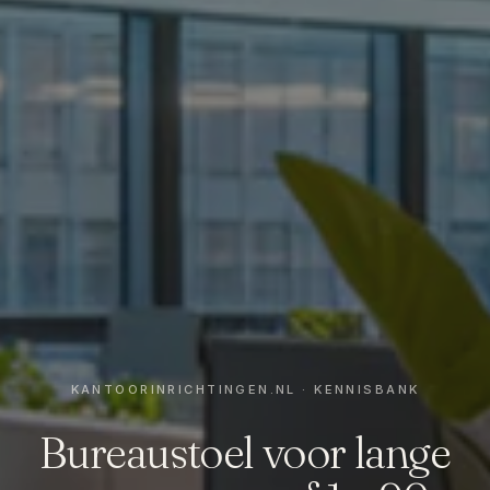
Bureaustoel voor lange