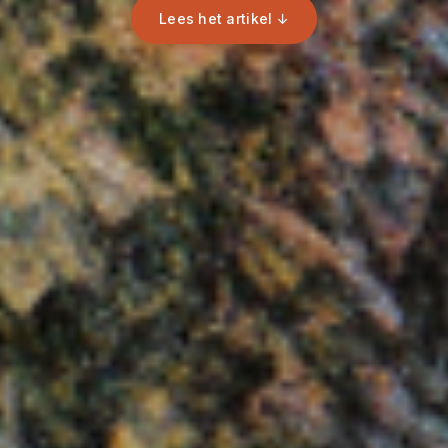
Lees het artikel ↓