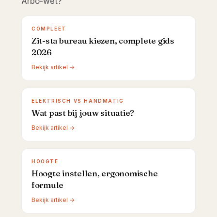
Arbo-wet?
COMPLEET
Zit-sta bureau kiezen, complete gids
2026
Bekijk artikel →
ELEKTRISCH VS HANDMATIG
Wat past bij jouw situatie?
Bekijk artikel →
HOOGTE
Hoogte instellen, ergonomische
formule
Bekijk artikel →