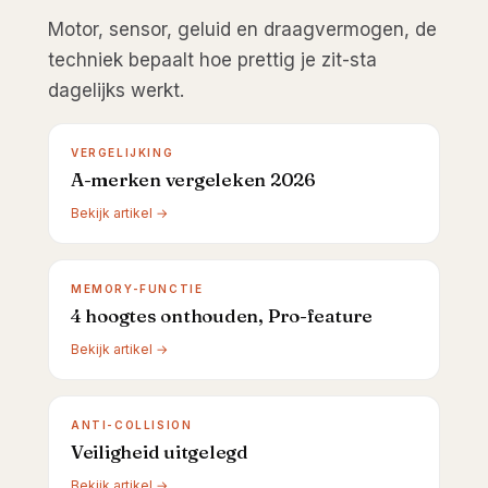
Motor, sensor, geluid en draagvermogen, de
techniek bepaalt hoe prettig je zit-sta
dagelijks werkt.
VERGELIJKING
A-merken vergeleken 2026
Bekijk artikel →
MEMORY-FUNCTIE
4 hoogtes onthouden, Pro-feature
Bekijk artikel →
ANTI-COLLISION
Veiligheid uitgelegd
Bekijk artikel →