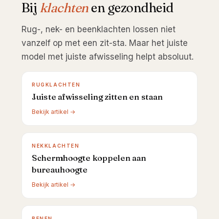
Bij
klachten
en gezondheid
Rug-, nek- en beenklachten lossen niet
vanzelf op met een zit-sta. Maar het juiste
model met juiste afwisseling helpt absoluut.
RUGKLACHTEN
Juiste afwisseling zitten en staan
Bekijk artikel →
NEKKLACHTEN
Schermhoogte koppelen aan
bureauhoogte
Bekijk artikel →
BENEN