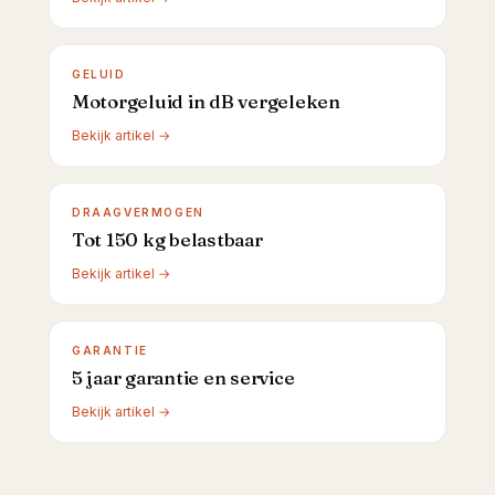
GELUID
Motorgeluid in dB vergeleken
Bekijk artikel →
DRAAGVERMOGEN
Tot 150 kg belastbaar
Bekijk artikel →
GARANTIE
5 jaar garantie en service
Bekijk artikel →