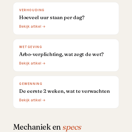
VERHOUDING
Hoeveel uur staan per dag?
Bekijk artikel →
WETGEVING
Arbo-verplichting, wat zegt de wet?
Bekijk artikel →
GEWENNING
De eerste 2 weken, wat te verwachten
Bekijk artikel →
Mechaniek en
specs