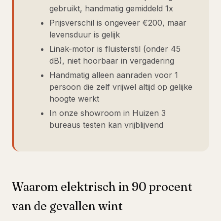
gebruikt, handmatig gemiddeld 1x
Prijsverschil is ongeveer €200, maar
levensduur is gelijk
Linak-motor is fluisterstil (onder 45
dB), niet hoorbaar in vergadering
Handmatig alleen aanraden voor 1
persoon die zelf vrijwel altijd op gelijke
hoogte werkt
In onze showroom in Huizen 3
bureaus testen kan vrijblijvend
Waarom elektrisch in 90 procent
van de gevallen wint