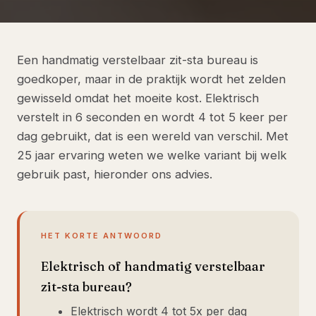
Een handmatig verstelbaar zit-sta bureau is
goedkoper, maar in de praktijk wordt het zelden
gewisseld omdat het moeite kost. Elektrisch
verstelt in 6 seconden en wordt 4 tot 5 keer per
dag gebruikt, dat is een wereld van verschil. Met
25 jaar ervaring weten we welke variant bij welk
gebruik past, hieronder ons advies.
HET KORTE ANTWOORD
Elektrisch of handmatig verstelbaar
zit-sta bureau?
Elektrisch wordt 4 tot 5x per dag