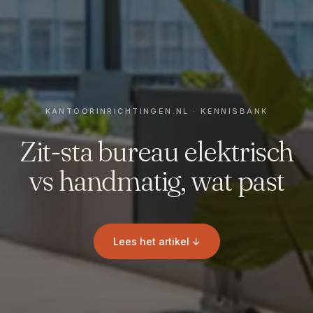
Zit-sta bureau elektrisch
vs handmatig, wat past