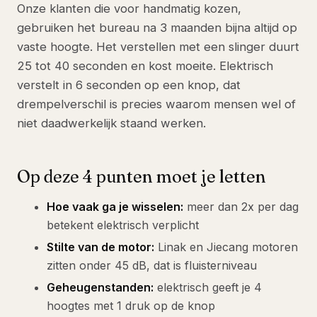
Onze klanten die voor handmatig kozen,
gebruiken het bureau na 3 maanden bijna altijd op
vaste hoogte. Het verstellen met een slinger duurt
25 tot 40 seconden en kost moeite. Elektrisch
verstelt in 6 seconden op een knop, dat
drempelverschil is precies waarom mensen wel of
niet daadwerkelijk staand werken.
Op deze 4 punten moet je letten
Hoe vaak ga je wisselen:
meer dan 2x per dag
betekent elektrisch verplicht
Stilte van de motor:
Linak en Jiecang motoren
zitten onder 45 dB, dat is fluisterniveau
Geheugenstanden:
elektrisch geeft je 4
hoogtes met 1 druk op de knop