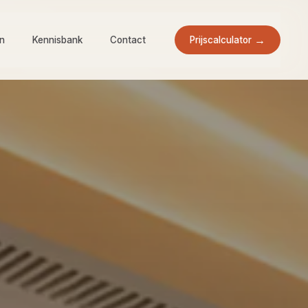
Prijscalculator
en
Kennisbank
Contact