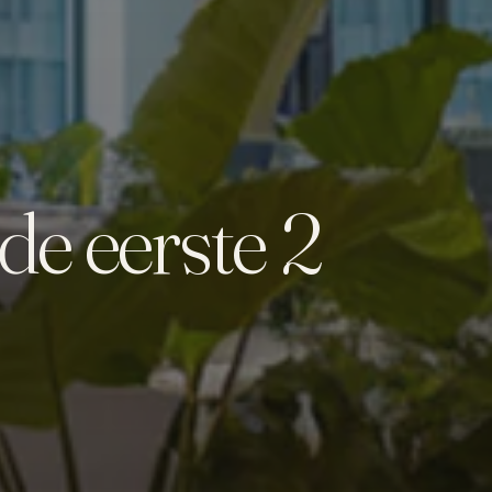
de eerste 2