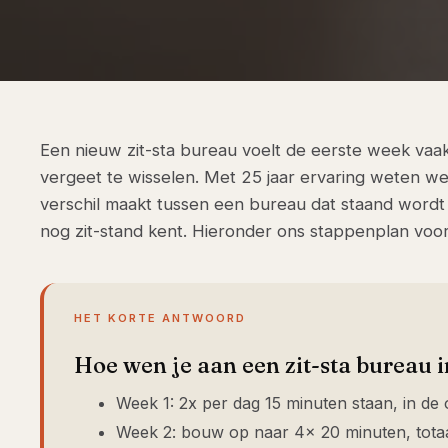
Een nieuw zit-sta bureau voelt de eerste week vaa
vergeet te wisselen. Met 25 jaar ervaring weten 
verschil maakt tussen een bureau dat staand wordt 
nog zit-stand kent. Hieronder ons stappenplan voo
HET KORTE ANTWOORD
Hoe wen je aan een zit-sta bureau 
Week 1: 2x per dag 15 minuten staan, in de
Week 2: bouw op naar 4x 20 minuten, totaal