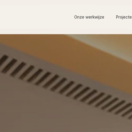
Onze werkwijze
Project