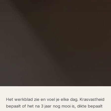
Het werkblad zie en voel je elke dag. Krasvastheid
bepaalt of het na 3 jaar nog mooi is, dikte bepaalt