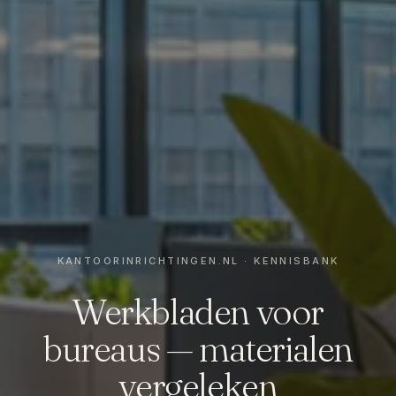
Werkbladen voor
bureaus — materialen
vergeleken