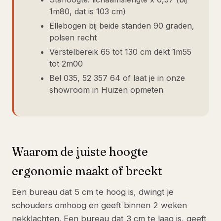
1m80, dat is 103 cm)
Ellebogen bij beide standen 90 graden,
polsen recht
Verstelbereik 65 tot 130 cm dekt 1m55
tot 2m00
Bel 035, 52 357 64 of laat je in onze
showroom in Huizen opmeten
Waarom de juiste hoogte
ergonomie maakt of breekt
Een bureau dat 5 cm te hoog is, dwingt je
schouders omhoog en geeft binnen 2 weken
nekklachten. Een bureau dat 3 cm te laag is, geeft