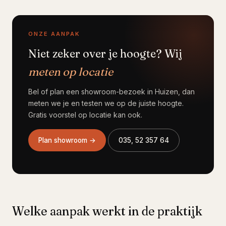
ONZE AANPAK
Niet zeker over je hoogte? Wij
meten op locatie
Bel of plan een showroom-bezoek in Huizen, dan
meten we je en testen we op de juiste hoogte.
Gratis voorstel op locatie kan ook.
Plan showroom →
035, 52 357 64
Welke aanpak werkt in de praktijk