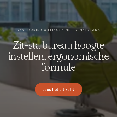
Zit-sta bureau hoogte
instellen, ergonomische
formule