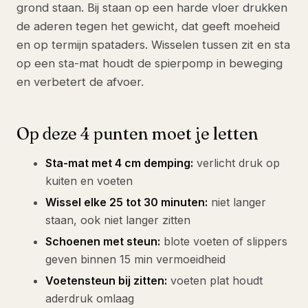
grond staan. Bij staan op een harde vloer drukken
de aderen tegen het gewicht, dat geeft moeheid
en op termijn spataders. Wisselen tussen zit en sta
op een sta-mat houdt de spierpomp in beweging
en verbetert de afvoer.
Op deze 4 punten moet je letten
Sta-mat met 4 cm demping:
verlicht druk op
kuiten en voeten
Wissel elke 25 tot 30 minuten:
niet langer
staan, ook niet langer zitten
Schoenen met steun:
blote voeten of slippers
geven binnen 15 min vermoeidheid
Voetensteun bij zitten:
voeten plat houdt
aderdruk omlaag