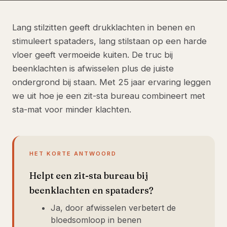
Lang stilzitten geeft drukklachten in benen en
stimuleert spataders, lang stilstaan op een harde
vloer geeft vermoeide kuiten. De truc bij
beenklachten is afwisselen plus de juiste
ondergrond bij staan. Met 25 jaar ervaring leggen
we uit hoe je een zit-sta bureau combineert met
sta-mat voor minder klachten.
HET KORTE ANTWOORD
Helpt een zit-sta bureau bij
beenklachten en spataders?
Ja, door afwisselen verbetert de
bloedsomloop in benen