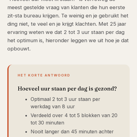
meest gestelde vraag van klanten die hun eerste
zit-sta bureau krijgen. Te weinig en je gebruikt het
ding niet, te veel en je krijgt klachten. Met 25 jaar
ervaring weten we dat 2 tot 3 uur staan per dag
het optimum is, hieronder leggen we uit hoe je dat
opbouwt.
HET KORTE ANTWOORD
Hoeveel uur staan per dag is gezond?
Optimaal 2 tot 3 uur staan per
werkdag van 8 uur
Verdeeld over 4 tot 5 blokken van 20
tot 30 minuten
Nooit langer dan 45 minuten achter