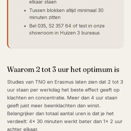
elkaar staan
Tussen blokken altijd minimaal 30
minuten zitten
Bel 035, 52 357 64 of test in onze
showroom in Huizen 3 bureaus
Waarom 2 tot 3 uur het optimum is
Studies van TNO en Erasmus laten zien dat 2 tot 3
uur staan per werkdag het beste effect geeft op
klachten en concentratie. Meer dan 4 uur staan
geeft juist meer beenklachten dan winst.
Belangrijker dan totaal aantal uren is dat je het
verdeelt: 4x 30 minuten werkt beter dan 1x 2 uur
achter elkaar.