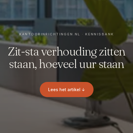
Zit-sta verhouding zitten
staan, hoeveel uur staan