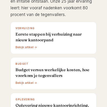
en irritatie ontstaan. Onze 25 jaar ervaring
leert: hier vooraf nadenken voorkomt 80
procent van de tegenvallers.
VERHUIZING
Eerste stappen bij verhuizing naar
nieuw kantoorpand
Bekijk artikel →
BUDGET
Budget versus werkelijke kosten, hoe
voorkom je tegenvallers
Bekijk artikel →
OPLEVERING
Oplevering nieuwe kantoorinrichting,