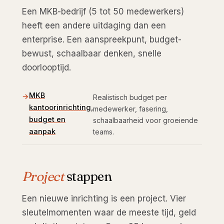
Een MKB-bedrijf (5 tot 50 medewerkers)
heeft een andere uitdaging dan een
enterprise. Een aanspreekpunt, budget-
bewust, schaalbaar denken, snelle
doorlooptijd.
MKB
Realistisch budget per
kantoorinrichting,
medewerker, fasering,
budget en
schaalbaarheid voor groeiende
aanpak
teams.
Project
stappen
Een nieuwe inrichting is een project. Vier
sleutelmomenten waar de meeste tijd, geld