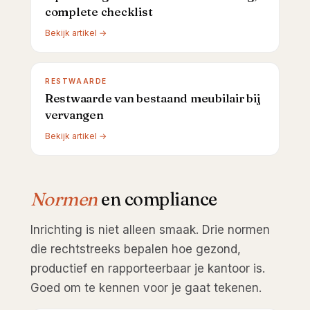
complete checklist
Bekijk artikel →
RESTWAARDE
Restwaarde van bestaand meubilair bij
vervangen
Bekijk artikel →
Normen
en compliance
Inrichting is niet alleen smaak. Drie normen
die rechtstreeks bepalen hoe gezond,
productief en rapporteerbaar je kantoor is.
Goed om te kennen voor je gaat tekenen.