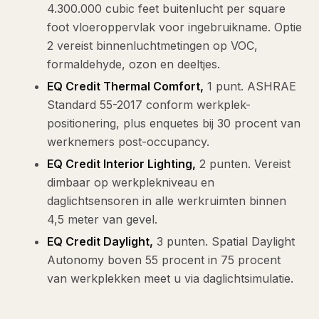
4.300.000 cubic feet buitenlucht per square
foot vloeroppervlak voor ingebruikname. Optie
2 vereist binnenluchtmetingen op VOC,
formaldehyde, ozon en deeltjes.
EQ Credit Thermal Comfort,
1 punt. ASHRAE
Standard 55-2017 conform werkplek-
positionering, plus enquetes bij 30 procent van
werknemers post-occupancy.
EQ Credit Interior Lighting,
2 punten. Vereist
dimbaar op werkplekniveau en
daglichtsensoren in alle werkruimten binnen
4,5 meter van gevel.
EQ Credit Daylight,
3 punten. Spatial Daylight
Autonomy boven 55 procent in 75 procent
van werkplekken meet u via daglichtsimulatie.