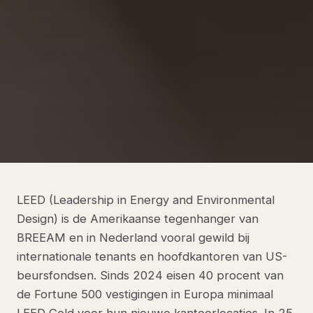
LEED (Leadership in Energy and Environmental
Design) is de Amerikaanse tegenhanger van
BREEAM en in Nederland vooral gewild bij
internationale tenants en hoofdkantoren van US-
beursfondsen. Sinds 2024 eisen 40 procent van
de Fortune 500 vestigingen in Europa minimaal