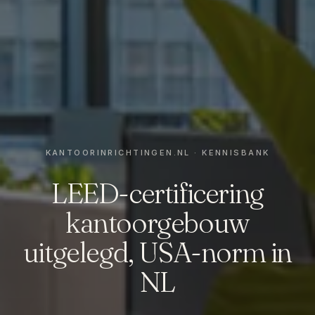
LEED-certificering
kantoorgebouw
uitgelegd, USA-norm in
NL