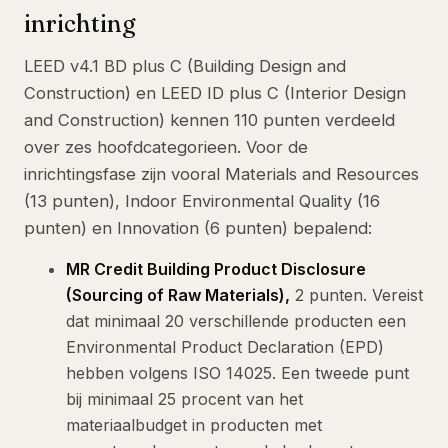
inrichting
LEED v4.1 BD plus C (Building Design and
Construction) en LEED ID plus C (Interior Design
and Construction) kennen 110 punten verdeeld
over zes hoofdcategorieen. Voor de
inrichtingsfase zijn vooral Materials and Resources
(13 punten), Indoor Environmental Quality (16
punten) en Innovation (6 punten) bepalend:
MR Credit Building Product Disclosure
(Sourcing of Raw Materials),
2 punten. Vereist
dat minimaal 20 verschillende producten een
Environmental Product Declaration (EPD)
hebben volgens ISO 14025. Een tweede punt
bij minimaal 25 procent van het
materiaalbudget in producten met