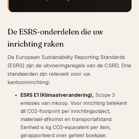
De ESRS-onderdelen die uw
inrichting raken
De European Sustainability Reporting Standards
(ESRS) zijn de uitvoeringsregels van de CSRD. Drie
standaarden zijn relevant voor uw
kantoorinrichting:
ESRS E1 (Klimaatverandering),
Scope 3
emissies van inkoop. Voor inrichting betekent
dit CO2-footprint per inrichtingsobject,
materiaal-afkomst en transportafstand.
Eenheid is kg CO2-equivalent per item,
gerapporteerd over geheel boekjaar.