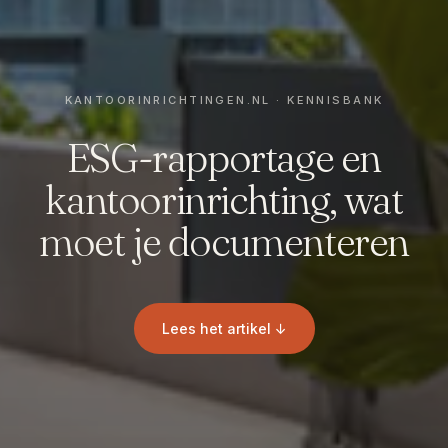
ESG-rapportage en
kantoorinrichting, wat
moet je documenteren