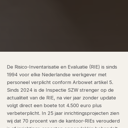
De Risico-Inventarisatie en Evaluatie (RIE) is sinds
1994 voor elke Nederlandse werkgever met
personeel verplicht conform Arbowet artikel 5.
Sinds 2024 is de Inspectie SZW strenger op de
actualiteit van de RIE, na vier jaar zonder update
volgt direct een boete tot 4.500 euro plus
verbeterplicht. In 25 jaar inrichtingsprojecten zien
wij dat 70 procent van de kantoor-RIEs verouderd