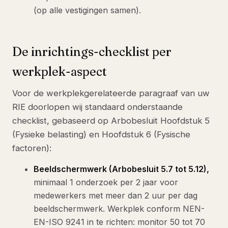
(op alle vestigingen samen).
De inrichtings-checklist per
werkplek-aspect
Voor de werkplekgerelateerde paragraaf van uw
RIE doorlopen wij standaard onderstaande
checklist, gebaseerd op Arbobesluit Hoofdstuk 5
(Fysieke belasting) en Hoofdstuk 6 (Fysische
factoren):
Beeldschermwerk (Arbobesluit 5.7 tot 5.12),
minimaal 1 onderzoek per 2 jaar voor
medewerkers met meer dan 2 uur per dag
beeldschermwerk. Werkplek conform NEN-
EN-ISO 9241 in te richten: monitor 50 tot 70