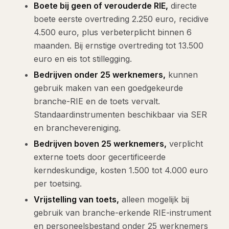
Boete bij geen of verouderde RIE,
directe
boete eerste overtreding 2.250 euro, recidive
4.500 euro, plus verbeterplicht binnen 6
maanden. Bij ernstige overtreding tot 13.500
euro en eis tot stillegging.
Bedrijven onder 25 werknemers,
kunnen
gebruik maken van een goedgekeurde
branche-RIE en de toets vervalt.
Standaardinstrumenten beschikbaar via SER
en branchevereniging.
Bedrijven boven 25 werknemers,
verplicht
externe toets door gecertificeerde
kerndeskundige, kosten 1.500 tot 4.000 euro
per toetsing.
Vrijstelling van toets,
alleen mogelijk bij
gebruik van branche-erkende RIE-instrument
en personeelsbestand onder 25 werknemers