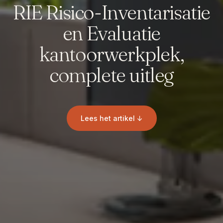
RIE Risico-Inventarisatie
en Evaluatie
kantoorwerkplek,
complete uitleg