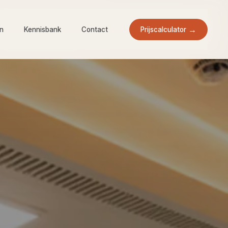
Prijscalculator
en
Kennisbank
Contact