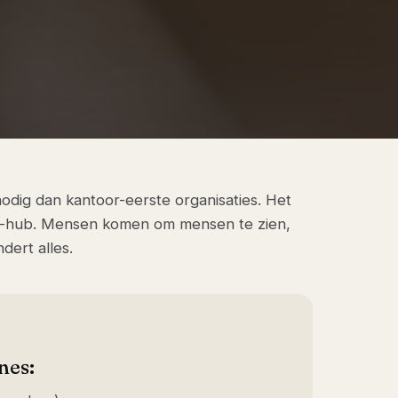
odig dan kantoor-eerste organisaties. Het
gs-hub. Mensen komen om mensen te zien,
dert alles.
nes: