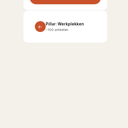
Pillar: Werkplekken
←
~100 artikelen