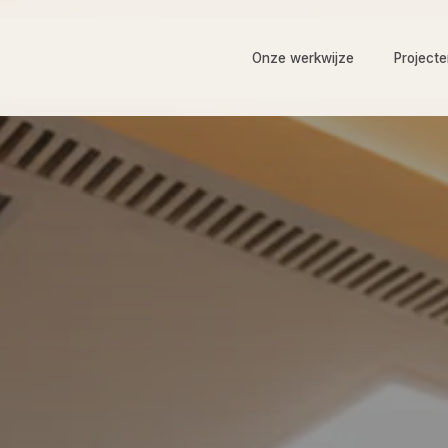
Onze werkwijze
Project