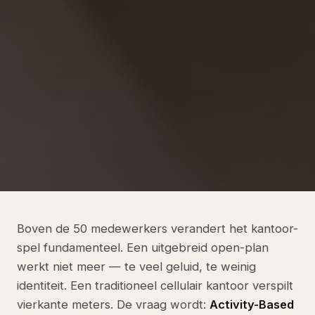
Boven de 50 medewerkers verandert het kantoor-
spel fundamenteel. Een uitgebreid open-plan
werkt niet meer — te veel geluid, te weinig
identiteit. Een traditioneel cellulair kantoor verspilt
vierkante meters. De vraag wordt:
Activity-Based