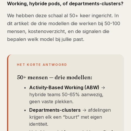
Working, hybride pods, of departments-clusters?
We hebben deze schaal al 50+ keer ingericht. In
dit artikel: de drie modellen die werken bij 50-100
mensen, kostenoverzicht, en de signalen die
bepalen welk model bij jullie past.
HET KORTE ANTWOORD
50+ mensen — drie modellen:
Activity-Based Working (ABW)
→
hybride teams 50-65% aanwezig,
geen vaste plekken.
Departments-clusters
→ afdelingen
krijgen elk een “buurt” met eigen
identiteit.