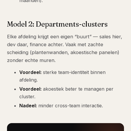
maanden).
Model 2: Departments-clusters
Elke afdeling krijgt een eigen “buurt” — sales hier,
dev daar, finance achter. Vaak met zachte
scheiding (plantenwanden, akoestische panelen)
zonder echte muren.
Voordeel:
sterke team-identiteit binnen
afdeling.
Voordeel:
akoestiek beter te managen per
cluster.
Nadeel:
minder cross-team interactie.