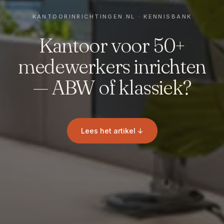
Kantoor voor 50+
medewerkers inrichten
— ABW of klassiek?