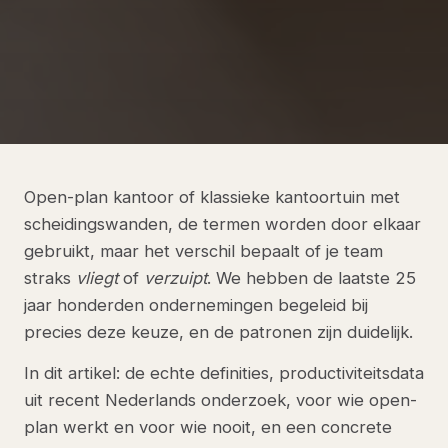
Open-plan kantoor of klassieke kantoortuin met
scheidingswanden, de termen worden door elkaar
gebruikt, maar het verschil bepaalt of je team
straks
vliegt
of
verzuipt
. We hebben de laatste 25
jaar honderden ondernemingen begeleid bij
precies deze keuze, en de patronen zijn duidelijk.
In dit artikel: de echte definities, productiviteitsdata
uit recent Nederlands onderzoek, voor wie open-
plan werkt en voor wie nooit, en een concrete