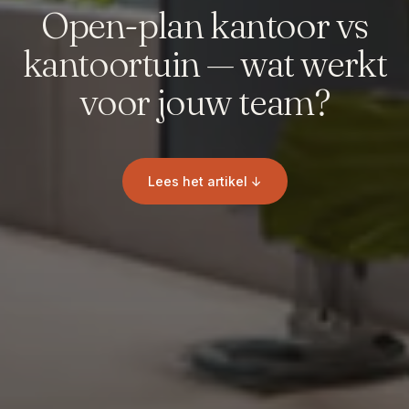
Open-plan kantoor vs
kantoortuin — wat werkt
voor jouw team?