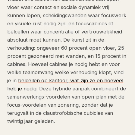
vloer waar contact en sociale dynamiek vrij
kunnen lopen, scheidingswanden waar focuswerk
en visuele rust nodig zijn, en focuscabines of
belcellen waar concentratie of vertrouwelijkheid
absoluut moet kunnen. De kunst zit in de
verhouding: ongeveer 60 procent open vloer, 25
procent gezoneerd met wanden, en 15 procent in
cabines. Hoeveel cabines je nodig hebt en voor
welke teamomvang welke verhouding klopt, vind
je in
belcellen op kantoor, wat zijn ze en hoeveel
heb je nodig
. Deze hybride aanpak combineert de
samenwerkings-voordelen van open-plan met de
focus-voordelen van zonering, zonder dat je
terugvalt in de claustrofobische cubicles van
twintig jaar geleden.