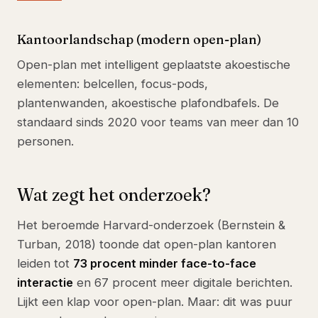
Kantoorlandschap (modern open-plan)
Open-plan met intelligent geplaatste akoestische
elementen: belcellen, focus-pods,
plantenwanden, akoestische plafondbafels. De
standaard sinds 2020 voor teams van meer dan 10
personen.
Wat zegt het onderzoek?
Het beroemde Harvard-onderzoek (Bernstein &
Turban, 2018) toonde dat open-plan kantoren
leiden tot
73 procent minder face-to-face
interactie
en 67 procent meer digitale berichten.
Lijkt een klap voor open-plan. Maar: dit was puur