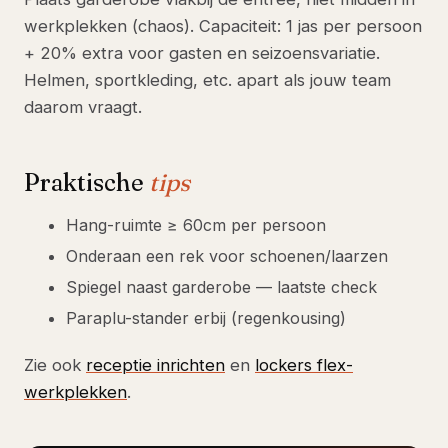
werkplekken (chaos). Capaciteit: 1 jas per persoon
+ 20% extra voor gasten en seizoensvariatie.
Helmen, sportkleding, etc. apart als jouw team
daarom vraagt.
Praktische
tips
Hang-ruimte ≥ 60cm per persoon
Onderaan een rek voor schoenen/laarzen
Spiegel naast garderobe — laatste check
Paraplu-stander erbij (regenkousing)
Zie ook
receptie inrichten
en
lockers flex-
werkplekken
.