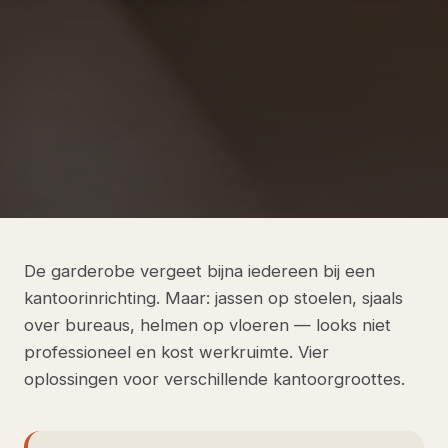
De garderobe vergeet bijna iedereen bij een
kantoorinrichting. Maar: jassen op stoelen, sjaals
over bureaus, helmen op vloeren — looks niet
professioneel en kost werkruimte. Vier
oplossingen voor verschillende kantoorgroottes.