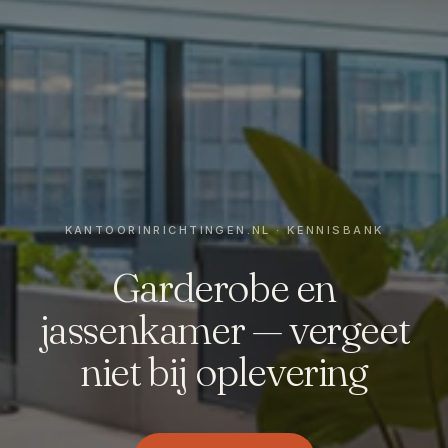
Garderobe en
jassenkamer — vergeet
niet bij oplevering