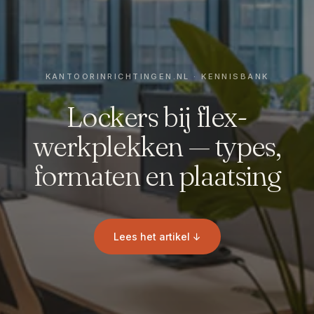
Lockers bij flex-
werkplekken — types,
formaten en plaatsing