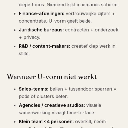
diepe focus. Niemand kijkt in iemands scherm.
Finance-afdelingen:
vertrouwelijke cijfers +
concentratie. U-vorm geeft beide.
Juridische bureaus:
contracten + onderzoek
+ privacy.
R&D / content-makers:
creatief diep werk in
stilte.
Wanneer U-vorm niet werkt
Sales-teams:
bellen + tussendoor sparren =
pods of clusters beter.
Agencies / creatieve studios:
visuele
samenwerking vraagt face-to-face.
Klein team <4 personen:
overkill, neem