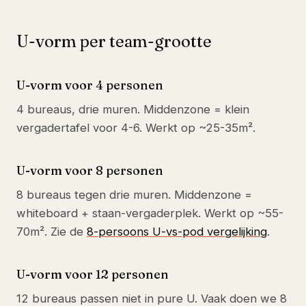
U-vorm per team-grootte
U-vorm voor 4 personen
4 bureaus, drie muren. Middenzone = klein
vergadertafel voor 4-6. Werkt op ~25-35m².
U-vorm voor 8 personen
8 bureaus tegen drie muren. Middenzone =
whiteboard + staan-vergaderplek. Werkt op ~55-
70m². Zie de
8-persoons U-vs-pod vergelijking
.
U-vorm voor 12 personen
12 bureaus passen niet in pure U. Vaak doen we 8