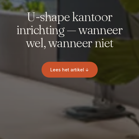
U-shape kantoor
inrichting — wanneer
wel, wanneer niet