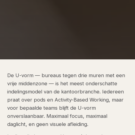
De U-vorm — bureaus tegen drie muren met een
vrije middenzone — is het meest onderschatte
indelingsmodel van de kantoorbranche. Iedereen
praat over pods en Activity-Based Working, maar
voor bepaalde teams blijft de U-vorm
onverslaanbaar. Maximaal focus, maximaal
daglicht, en geen visuele afleiding.