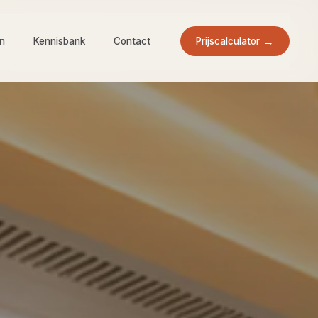
Prijscalculator
en
Kennisbank
Contact