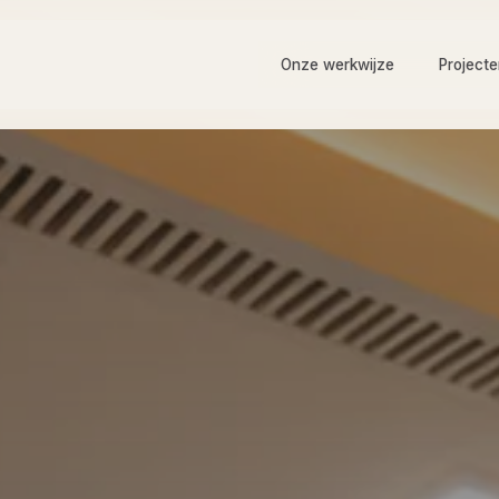
Onze werkwijze
Project