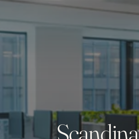
Scandina