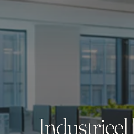
Industrieel