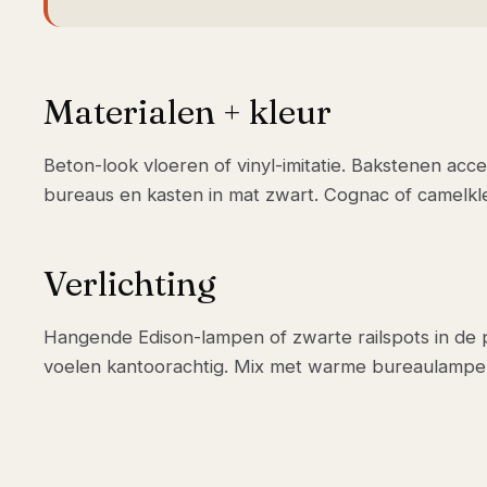
Materialen + kleur
Beton-look vloeren of vinyl-imitatie. Bakstenen ac
bureaus en kasten in mat zwart. Cognac of camelkle
Verlichting
Hangende Edison-lampen of zwarte railspots in de
voelen kantoorachtig. Mix met warme bureaulampe
INDUSTRIEEL ONTWERP