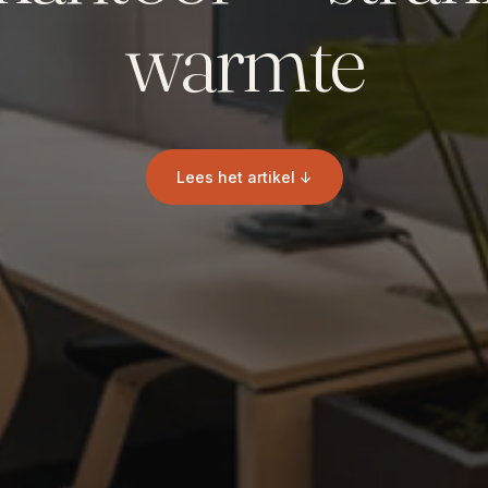
warmte