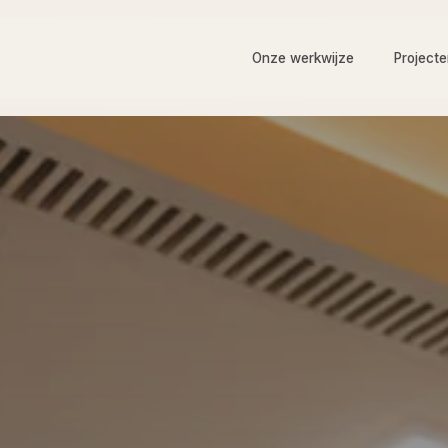
Onze werkwijze
Project