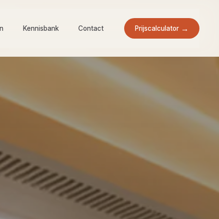
Prijscalculator
en
Kennisbank
Contact