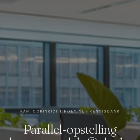
Parallel-opstelling