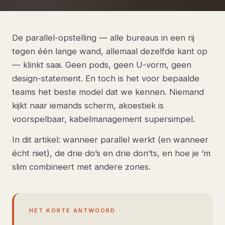
De parallel-opstelling — alle bureaus in een rij
tegen één lange wand, allemaal dezelfde kant op
— klinkt saai. Geen pods, geen U-vorm, geen
design-statement. En toch is het voor bepaalde
teams het beste model dat we kennen. Niemand
kijkt naar iemands scherm, akoestiek is
voorspelbaar, kabelmanagement supersimpel.
In dit artikel: wanneer parallel werkt (en wanneer
écht niet), de drie do’s en drie don’ts, en hoe je ‘m
slim combineert met andere zones.
HET KORTE ANTWOORD