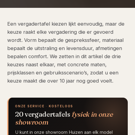
Een vergadertafel kiezen lijkt eenvoudig, maar de
keuze raakt elke vergadering die er gevoerd
wordt. Vorm bepaalt de gesprekssfeer, materiaal
bepaalt de uitstraling en levensduur, afmetingen
bepalen comfort. We zetten in dit artikel de drie
keuzes naast elkaar, met concrete maten,
prijsklassen en gebruiksscenario’s, zodat u een
keuze maakt die over 10 jaar nog goed voelt.
ONZE SERVICE · KOSTELOOS
20 vergadertafels
fysiek in onze
showroom
U kunt in onze showroom Huizen aan elk model