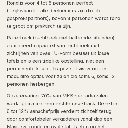
Rond is voor 4 tot 6 personen perfect
(gelijkwaardig, alle deelnemers zijn directe
gesprekspartners), boven 8 personen wordt rond
te groot om praktisch te zijn.
Race-track (rechthoek met halfronde uiteinden)
combineert capaciteit van rechthoek met
zichtlijnen van ovaal. U-vorm bestaat uit losse
tafels en is een tijdelijke opstelling, niet een
permanente keuze. Trapeze of vis-vorm zijn
modulaire opties voor zalen die soms 6, soms 12
personen herbergen.
Onze ervaring: 70% van MKB-vergaderzalen
werkt prima met een rechte race-track. De extra
8 tot 12% aanschafprijs verdient zichzelf terug
door comfortabeler vergaderen vanaf dag één.
Massieve ronde en ovale tafels eten op het