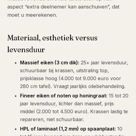
aspect “extra deelnemer kan aanschuiven”, dat
moet u meerekenen.
Materiaal, esthetiek versus
levensduur
Massief eiken (3 cm dik):
25+ jaar levensduur,
schuurbaar bij krassen, uitstraling top,
prijsklasse hoog (4.000 tot 9.000 euro voor
280 cm tafel). Vraagt jaarlijks oliebehandeling.
Fineer eiken of noten op honingraat:
15 tot 20
jaar levensduur, lichter dan massief, prijs
middel (2.000 tot 4.500 euro). Krassen lastig te
repareren, niet schuurbaar.
HPL of laminaat (1,2 mm) op spaanplaat:
10