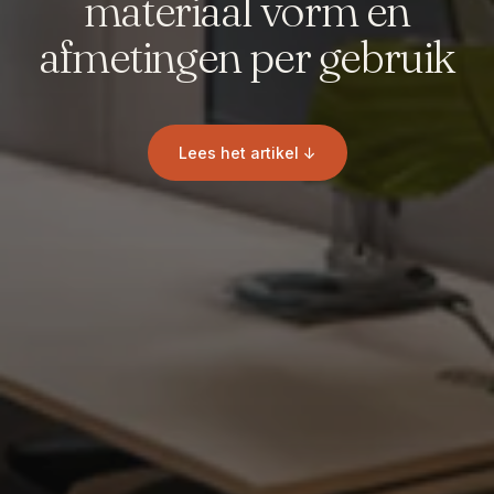
materiaal vorm en
afmetingen per gebruik