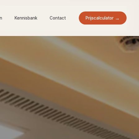
Prijscalculator
en
Kennisbank
Contact