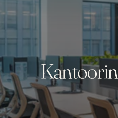
Kantoorin