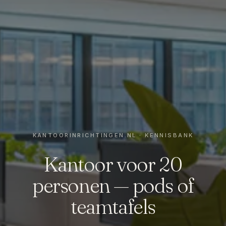
Kantoor voor 20
personen — pods of
teamtafels