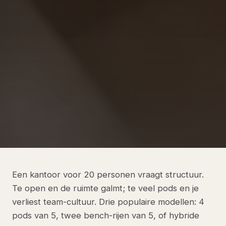
Een kantoor voor 20 personen vraagt structuur.
Te open en de ruimte galmt; te veel pods en je
verliest team-cultuur. Drie populaire modellen: 4
pods van 5, twee bench-rijen van 5, of hybride